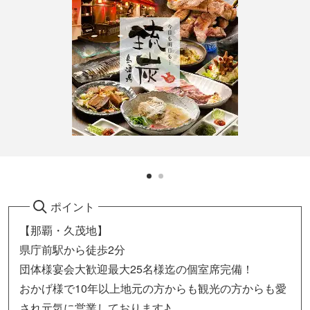
ポイント
【那覇・久茂地】
県庁前駅から徒歩2分
団体様宴会大歓迎最大25名様迄の個室席完備！
おかげ様で10年以上地元の方からも観光の方からも愛
され元気に営業しております♪