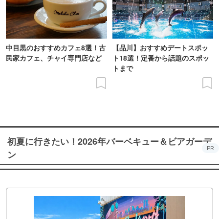
中目黒のおすすめカフェ8選！古
【品川】おすすめデートスポッ
民家カフェ、チャイ専門店など
ト18選！定番から話題のスポッ
トまで
初夏に行きたい！2026年バーベキュー＆ビアガーデ
PR
ン