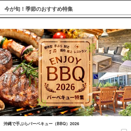
今が旬！季節のおすすめ特集
沖縄で手ぶらバーベキュー（BBQ）2026