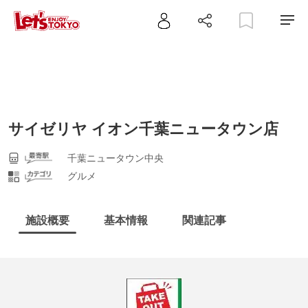
サイゼリヤ イオン千葉ニュータウン店
千葉ニュータウン中央
グルメ
施設概要
基本情報
関連記事