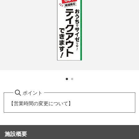
ポイント
【営業時間の変更について】
施設概要