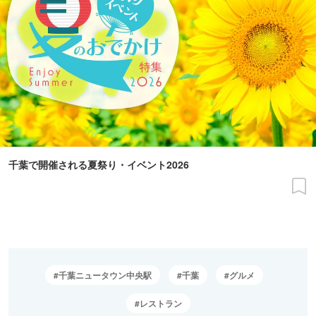
千葉で開催される夏祭り・イベント2026
千葉ニュータウン中央駅
千葉
グルメ
レストラン