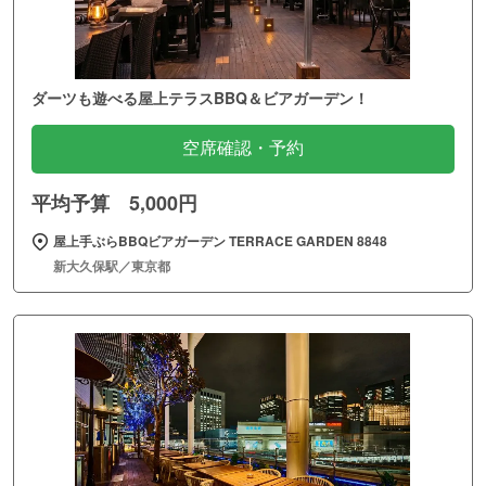
ダーツも遊べる屋上テラスBBQ＆ビアガーデン！
空席確認・予約
平均予算 5,000円
屋上手ぶらBBQビアガーデン TERRACE GARDEN 8848
新大久保駅／東京都