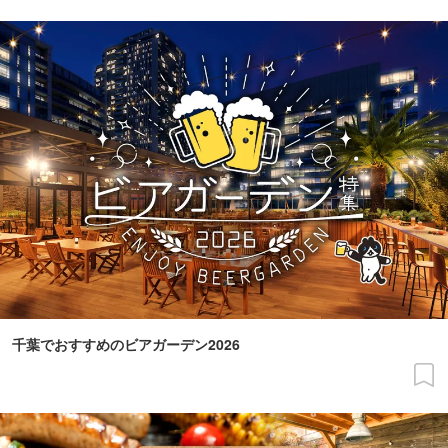
千葉でおすすめのビアガーデン2026