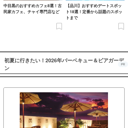
中目黒のおすすめカフェ8選！古
【品川】おすすめデートスポッ
民家カフェ、チャイ専門店など
ト18選！定番から話題のスポッ
トまで
初夏に行きたい！2026年バーベキュー＆ビアガーデ
PR
ン