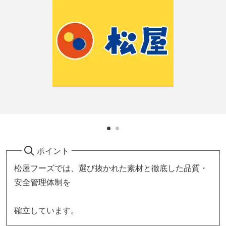
ポイント
松屋フーズでは、選び抜かれた素材と徹底した品質・
安全管理体制を
確立しています。