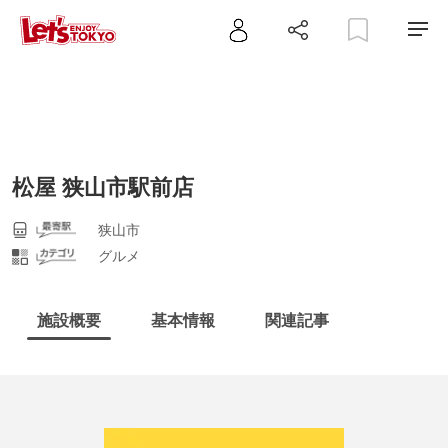
松屋 狭山市駅前店
狭山市
グルメ
施設概要
基本情報
関連記事