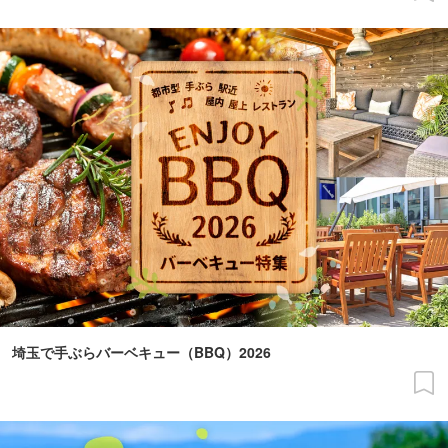
埼玉で手ぶらバーベキュー（BBQ）2026