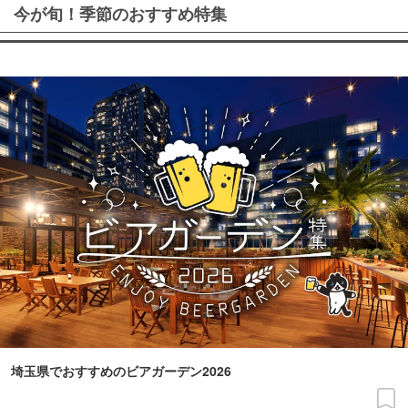
今が旬！季節のおすすめ特集
埼玉県でおすすめのビアガーデン2026