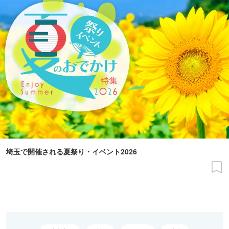
埼玉で開催される夏祭り・イベント2026