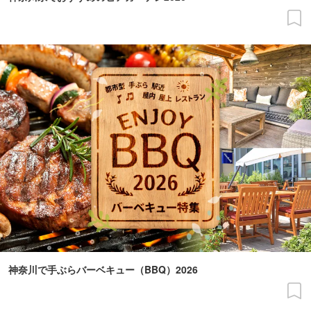
神奈川で手ぶらバーベキュー（BBQ）2026