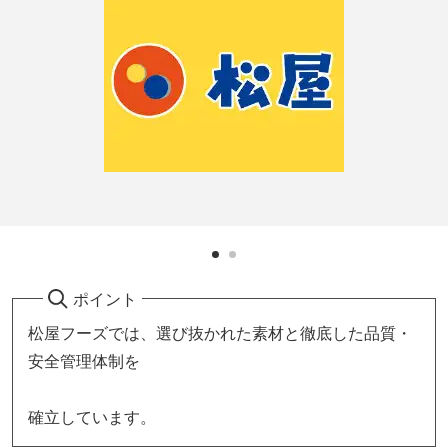
ポイント
松屋フーズでは、選び抜かれた素材と徹底した品質・
安全管理体制を
確立しています。