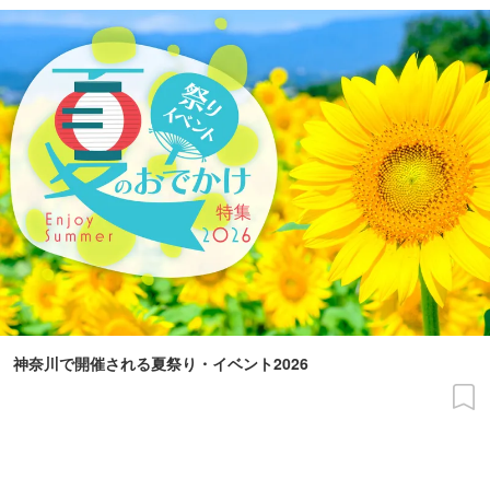
神奈川で開催される夏祭り・イベント2026