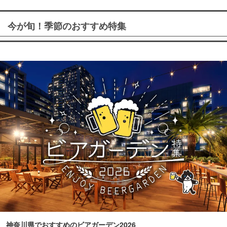
今が旬！季節のおすすめ特集
神奈川県でおすすめのビアガーデン2026