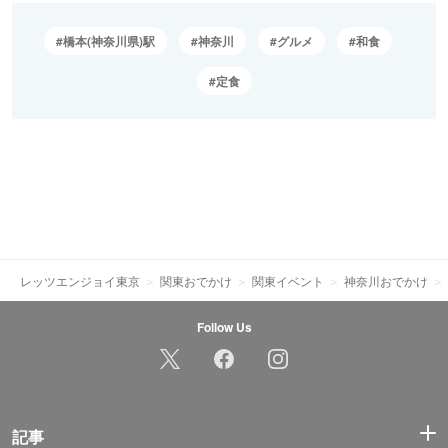
橋本(神奈川県)駅
神奈川
グルメ
和食
定食
レッツエンジョイ東京
関東おでかけ
関東イベント
神奈川おでかけ
Follow Us
記事