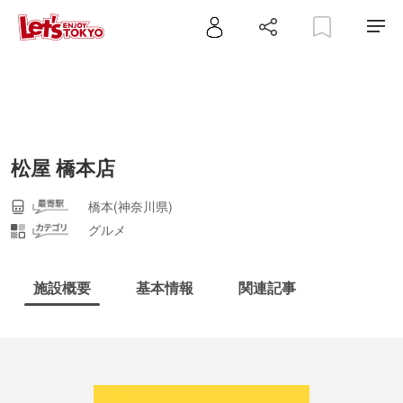
松屋 橋本店
橋本(神奈川県)
グルメ
施設概要
基本情報
関連記事