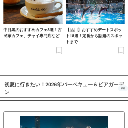
中目黒のおすすめカフェ8選！古
【品川】おすすめデートスポッ
民家カフェ、チャイ専門店など
ト18選！定番から話題のスポッ
トまで
初夏に行きたい！2026年バーベキュー＆ビアガーデ
PR
ン