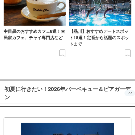
中目黒のおすすめカフェ8選！古
【品川】おすすめデートスポッ
民家カフェ、チャイ専門店など
ト18選！定番から話題のスポッ
トまで
初夏に行きたい！2026年バーベキュー＆ビアガーデ
PR
ン