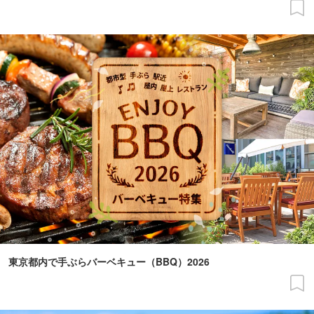
東京都内で手ぶらバーベキュー（BBQ）2026