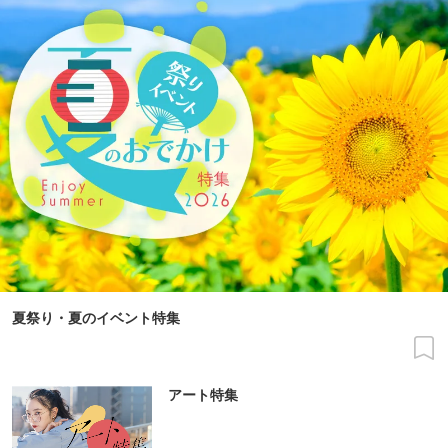
夏祭り・夏のイベント特集
アート特集