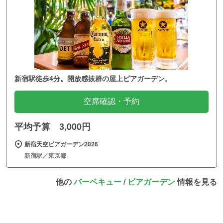
新宿駅徒歩4分。開放感抜群の屋上ビアガーデン。
空席確認・予約
平均予算 3,000円
新宿天空ビアガーデン2026
新宿駅／東京都
他の
バーベキュー
/
ビアガーデン
情報を見る