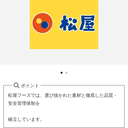
ポイント
松屋フーズでは、選び抜かれた素材と徹底した品質・
安全管理体制を
確立しています。