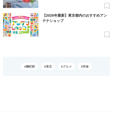
【2026年最新】東京都内のおすすめアン
テナショップ
麴町駅
東京
グルメ
和食