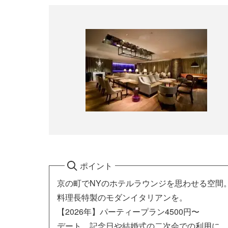
ポイント
京の町でNYのホテルラウンジを思わせる空間
料理長特製のモダンイタリアンを。
【2026年】パーティープラン4500円〜
デート、記念日や結婚式の二次会での利用に