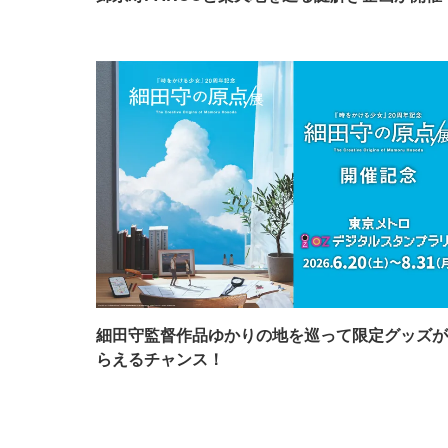
細田守監督作品ゆかりの地を巡って限定グッズが
らえるチャンス！