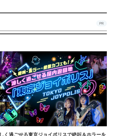
PR
しく過ごせる東京ジョイポリスで絶叫＆ホラーを