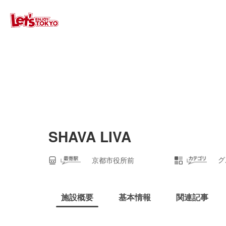
SHAVA LIVA
グ
京都市役所前
施設概要
基本情報
関連記事