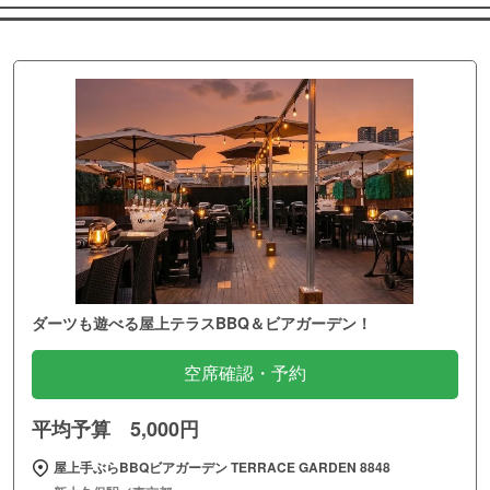
ダーツも遊べる屋上テラスBBQ＆ビアガーデン！
空席確認・予約
平均予算 5,000円
屋上手ぶらBBQビアガーデン TERRACE GARDEN 8848