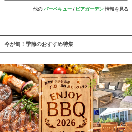
他の
バーベキュー
/
ビアガーデン
情報を見る
今が旬！季節のおすすめ特集