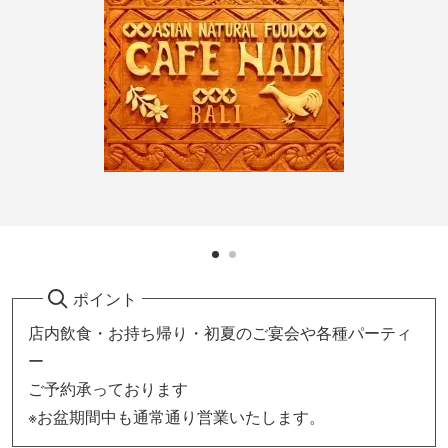
ポイント
店内飲食・お持ち帰り・初夏のご宴会や各種パーティ
ー
ご予約承っております
※お盆期間中も通常通り営業いたします。