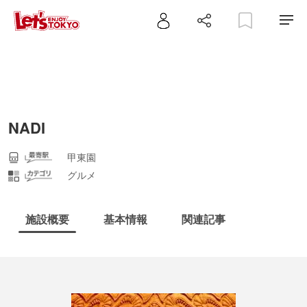
NADI
甲東園
グルメ
施設概要
基本情報
関連記事