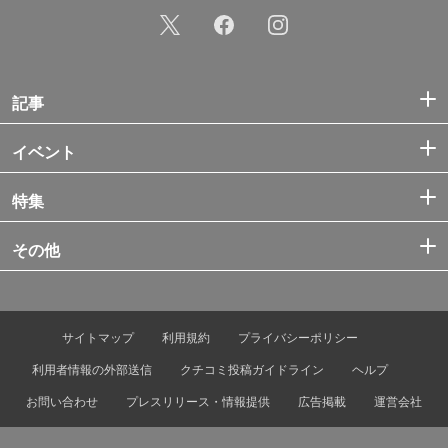
記事
イベント
特集
その他
サイトマップ
利用規約
プライバシーポリシー
利用者情報の外部送信
クチコミ投稿ガイドライン
ヘルプ
お問い合わせ
プレスリリース・情報提供
広告掲載
運営会社