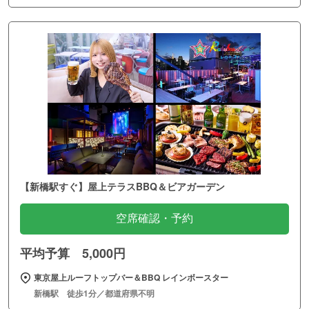
【新橋駅すぐ】屋上テラスBBQ＆ビアガーデン
空席確認・予約
平均予算 5,000円
東京屋上ルーフトップバー＆BBQ レインボースター
新橋駅 徒歩1分／都道府県不明