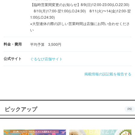
【臨時営業間変更のお知らせ】8/9(日)12:00-23:00(LO.22:30)
8/10(月)17:00-翌1:00(LO.24:30) 8/11(火)〜14(金)12:00-翌
1:00(LO.24:30)
※大型連休の際の詳しい営業時間は店舗にお問い合わせくださ
い
料金・費用
平均予算 3,500円
公式サイト
ぐるなび店舗サイト
掲載情報の誤記載を報告する
ピックアップ
PR