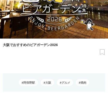
大阪でおすすめのビアガーデン2026
阿倍野駅
大阪
グルメ
焼肉