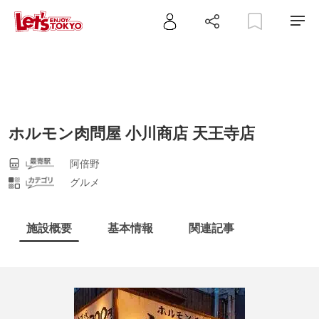
ホルモン肉問屋 小川商店 天王寺店
阿倍野
グルメ
施設概要
基本情報
関連記事