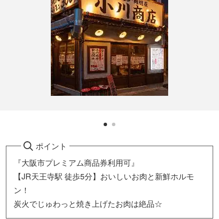
ポイント
『大阪市プレミアム商品券利用可』
【JR天王寺駅 徒歩5分】おいしいお肉と新鮮ホルモ
ン！
炭火でじゅわっと焼き上げたお肉は絶品☆