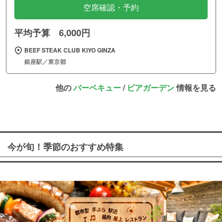
空席確認・予約
平均予算 6,000円
BEEF STEAK CLUB KIYO GINZA
銀座駅／東京都
他の
バーベキュー
/
ビアガーデン
情報を見る
今が旬！季節のおすすめ特集