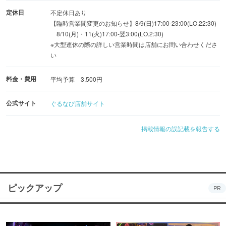
定休日
不定休日あり
【臨時営業間変更のお知らせ】8/9(日)17:00-23:00(LO.22:30)
8/10(月)・11(火)17:00-翌3:00(LO.2:30)
※大型連休の際の詳しい営業時間は店舗にお問い合わせくださ
い
料金・費用
平均予算 3,500円
公式サイト
ぐるなび店舗サイト
掲載情報の誤記載を報告する
ピックアップ
PR