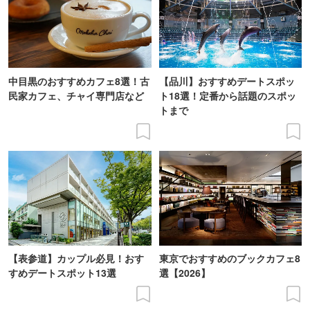
中目黒のおすすめカフェ8選！古
【品川】おすすめデートスポッ
民家カフェ、チャイ専門店など
ト18選！定番から話題のスポッ
トまで
【表参道】カップル必見！おす
東京でおすすめのブックカフェ8
すめデートスポット13選
選【2026】