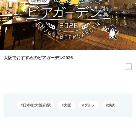
大阪でおすすめのビアガーデン2026
日本橋(大阪府)駅
大阪
グルメ
焼肉