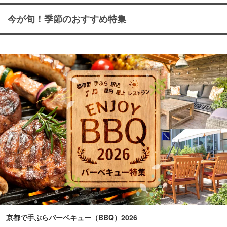
今が旬！季節のおすすめ特集
京都で手ぶらバーベキュー（BBQ）2026