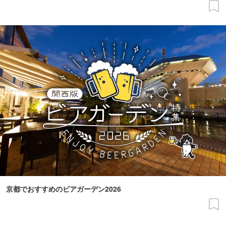
京都でおすすめのビアガーデン2026