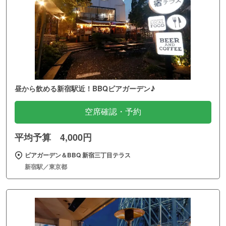
昼から飲める新宿駅近！BBQビアガーデン♪
空席確認・予約
平均予算 4,000円
ビアガーデン＆BBQ 新宿三丁目テラス
新宿駅／東京都