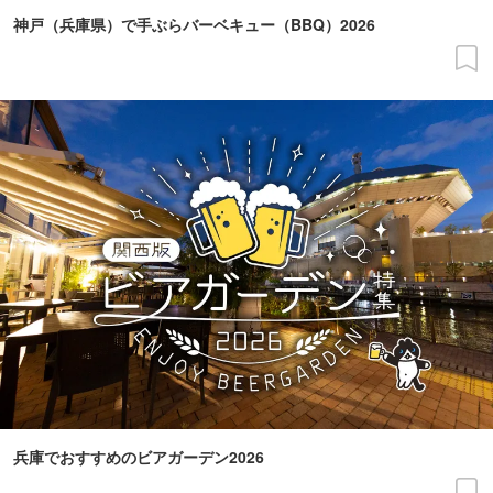
神戸（兵庫県）で手ぶらバーベキュー（BBQ）2026
兵庫でおすすめのビアガーデン2026