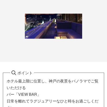
ポイント
ホテル最上階に位置し、神戸の夜景をパノラマでご覧
いただける
バー「VIEW BAR」
日常を離れてラグジュアリーなひと時をお過ごしくだ