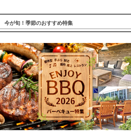
今が旬！季節のおすすめ特集