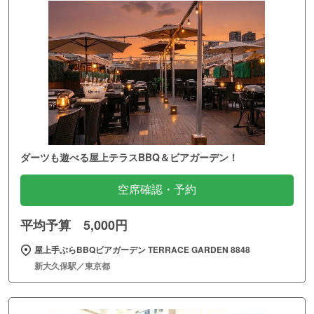
ダーツも遊べる屋上テラスBBQ＆ビアガーデン！
空席確認・予約
平均予算 5,000円
屋上手ぶらBBQビアガーデン TERRACE GARDEN 8848
新大久保駅／東京都