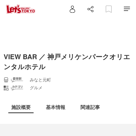
VIEW BAR ／ 神戸メリケンパークオリエ
ンタルホテル
みなと元町
グルメ
施設概要
基本情報
関連記事