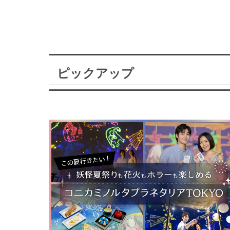
ピックアップ