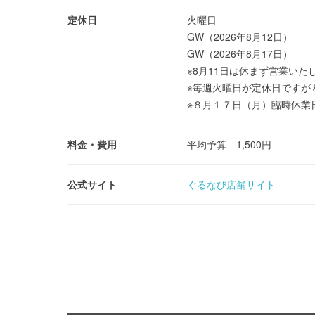
定休日
火曜日
GW（2026年8月12日）
GW（2026年8月17日）
※8月11日は休まず営業いた
※毎週火曜日が定休日ですが
※８月１７日（月）臨時休業
料金・費用
平均予算 1,500円
公式サイト
ぐるなび店舗サイト