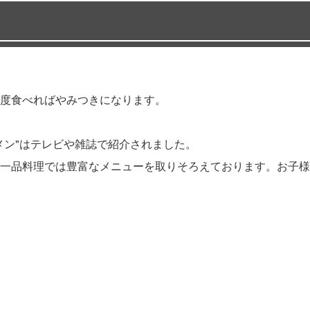
度食べればやみつきになります。
メン"はテレビや雑誌で紹介されました。
一品料理では豊富なメニューを取りそろえております。お子様