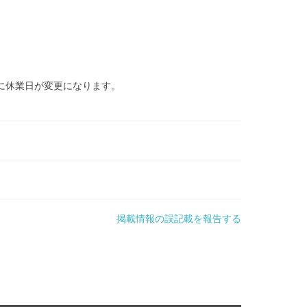
に休業日が変更になります。
掲載情報の誤記載を報告する