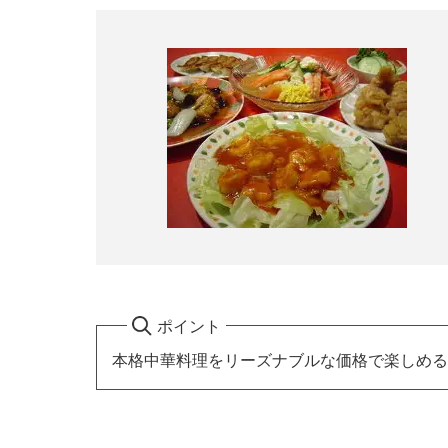
ポイント
本格中華料理をリーズナブルな価格で楽しめる