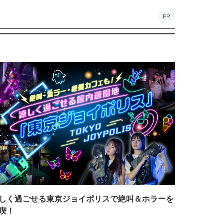
PR
しく過ごせる東京ジョイポリスで絶叫＆ホラーを
喫！