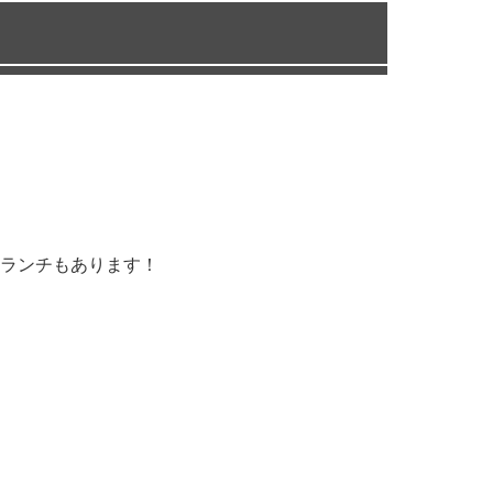
ランチもあります！