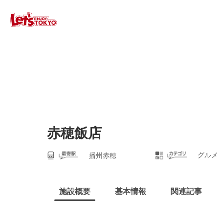
赤穂飯店
グルメ
播州赤穂
施設概要
基本情報
関連記事