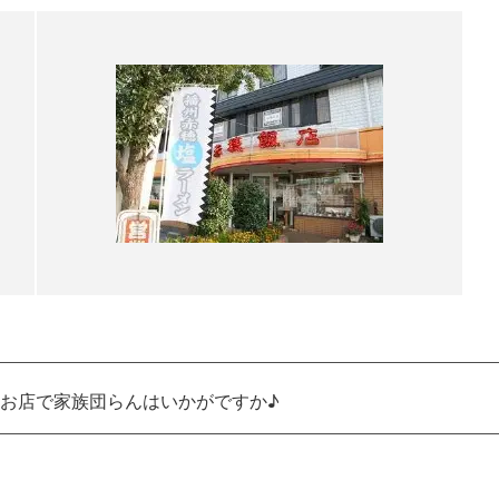
お店で家族団らんはいかがですか♪