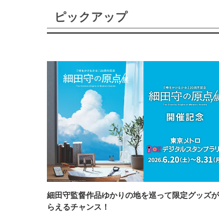
ピックアップ
細田守監督作品ゆかりの地を巡って限定グッズが
らえるチャンス！