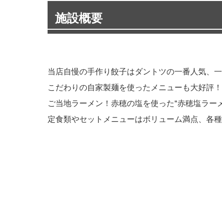
施設概要
当店自慢の手作り餃子はダントツの一番人気、一
こだわりの自家製麺を使ったメニューも大好評！
ご当地ラーメン！赤穂の塩を使った"赤穂塩ラー
定食類やセットメニューはボリューム満点、各種