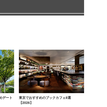
めデート
東京でおすすめのブックカフェ8選
【2026】