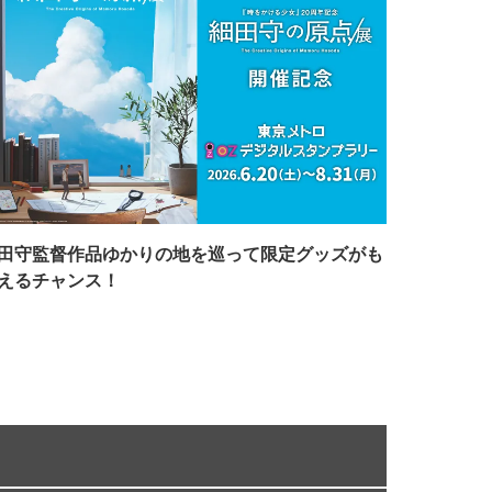
田守監督作品ゆかりの地を巡って限定グッズがも
えるチャンス！