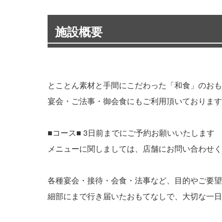
施設概要
とことん素材と手間にこだわった「和食」のおも
宴会・ご法事・御会食にもご利用頂いております
■コース■ 3日前までにご予約お願いいたします
メニューに関しましては、店舗にお問い合わせく
各種宴会・接待・会食・法事など、目的やご要望
細部にまで行き届いたおもてなしで、大切な一日