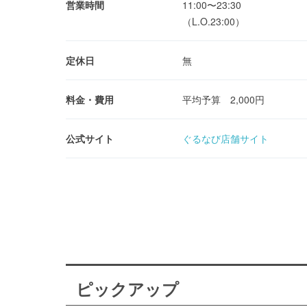
営業時間
11:00〜23:30
（L.O.23:00）
定休日
無
料金・費用
平均予算 2,000円
公式サイト
ぐるなび店舗サイト
ピックアップ