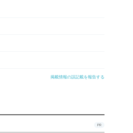
掲載情報の誤記載を報告する
PR