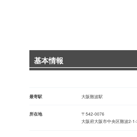
基本情報
最寄駅
大阪難波駅
所在地
〒542-0076
大阪府大阪市中央区難波2-1