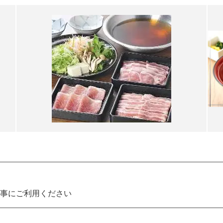
事にご利用ください