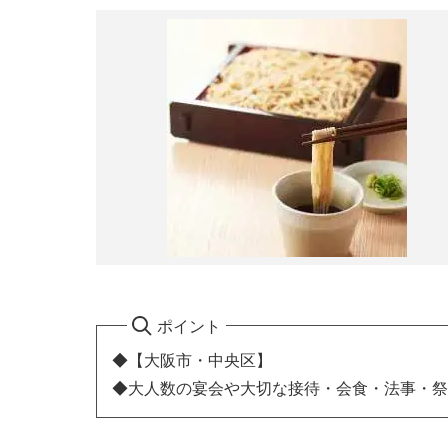
ポイント
◆【大阪市・中央区】
◆大人数の宴会や大切な接待・会食・法事・祭