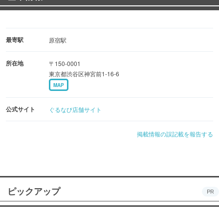
最寄駅
原宿駅
所在地
〒150-0001
東京都渋谷区神宮前1-16-6
MAP
公式サイト
ぐるなび店舗サイト
掲載情報の誤記載を報告する
ピックアップ
PR