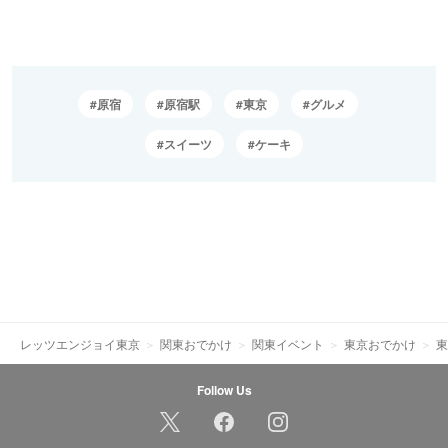
原宿
原宿駅
東京
グルメ
スイーツ
ケーキ
レッツエンジョイ東京
関東おでかけ
関東イベント
東京おでかけ
東
Follow Us