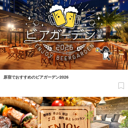
原宿でおすすめのビアガーデン2026