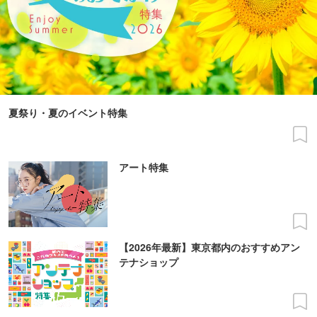
夏祭り・夏のイベント特集
アート特集
【2026年最新】東京都内のおすすめアン
テナショップ