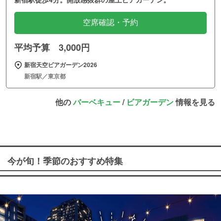
空席確認・予約
平均予算 3,000円
新宿天空ビアガーデン2026
新宿駅／東京都
他の
バーベキュー
/
ビアガーデン
情報を見る
今が旬！季節のおすすめ特集