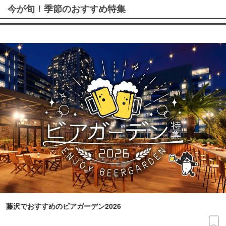
今が旬！季節のおすすめ特集
藤沢でおすすめのビアガーデン2026