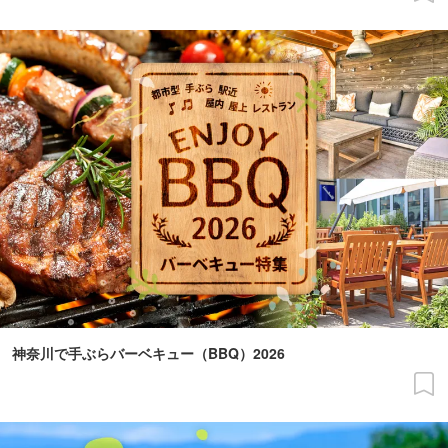
神奈川で手ぶらバーベキュー（BBQ）2026