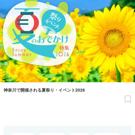
神奈川で開催される夏祭り・イベント2026