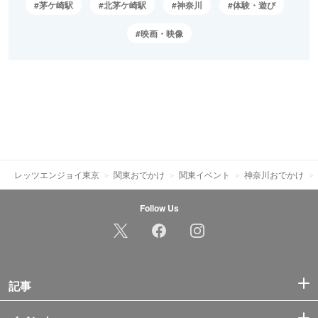
茅ケ崎駅
北茅ケ崎駅
神奈川
体験・遊び
映画・映像
レッツエンジョイ東京
関東おでかけ
関東イベント
神奈川おでかけ
Follow Us
記事