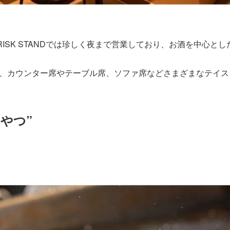
ISK STANDでは珍しく夜まで営業しており、お酒を中心と
、カウンター席やテーブル席、ソファ席などさまざまなテイス
やつ”