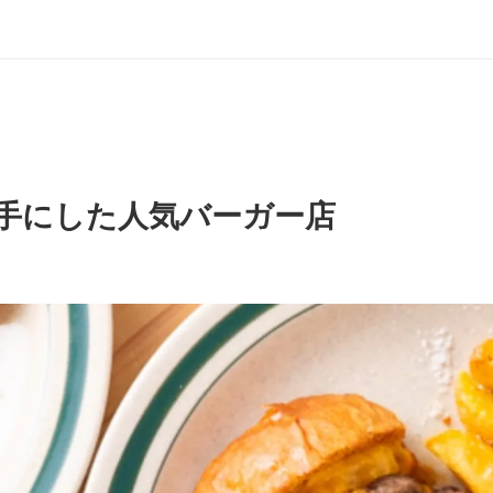
手にした人気バーガー店