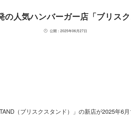
戸発の人気ハンバーガー店「ブリス
公開：2025年06月27日
STAND（ブリスクスタンド）」の新店が2025年6