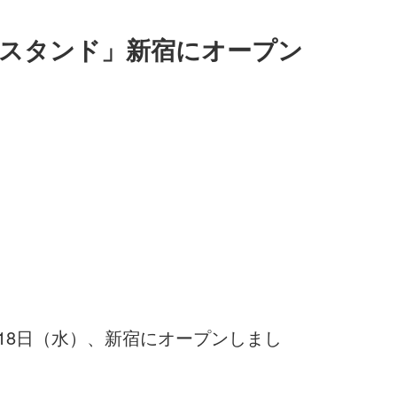
クスタンド」新宿にオープン
月18日（水）、新宿にオープンしまし