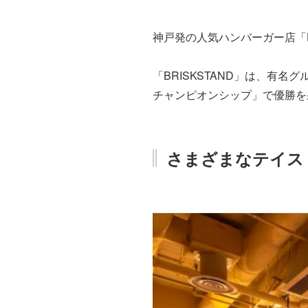
神戸発の人気ハンバーガー店「
「BRISKSTAND」は、有
チャンピオンシップ」で優勝を
さまざまなテイス