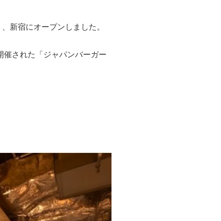
）、新宿にオープンしました。
に開催された「ジャパンバーガー