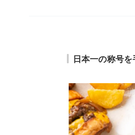
日本一の称号を