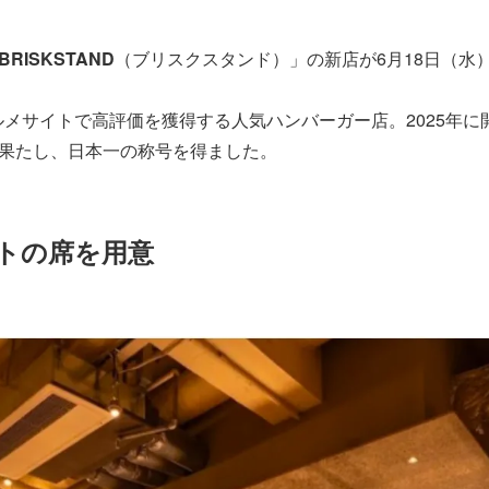
BRISKSTAND
（ブリスクスタンド）」の新店が6月18日（水
名グルメサイトで高評価を獲得する人気ハンバーガー店。2025年
果たし、日本一の称号を得ました。
トの席を用意