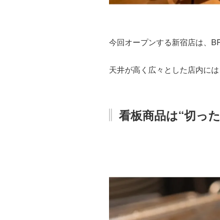
今回オープンする新宿店は、BR
天井が高く広々とした店内には
看板商品は“切った