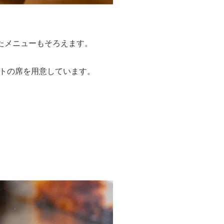
したメニューもそろえます。
トの席を用意しています。