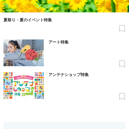
夏祭り・夏のイベント特集
アート特集
アンテナショップ特集