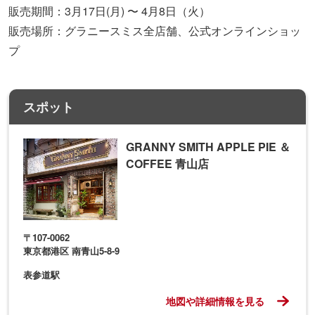
販売期間：3月17日(月) 〜 4月8日（火）
販売場所：グラニースミス全店舗、公式オンラインショッ
プ
スポット
GRANNY SMITH APPLE PIE ＆
COFFEE 青山店
〒107-0062
東京都港区 南青山5-8-9
表参道駅
地図や詳細情報を見る