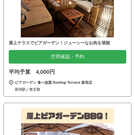
屋上テラスでビアガーデン！ジューシーなお肉を堪能
空席確認・予約
平均予算 4,000円
ビアガーデン 食べ放題 Rooftop Terrace 新宿店
新宿駅／東京都