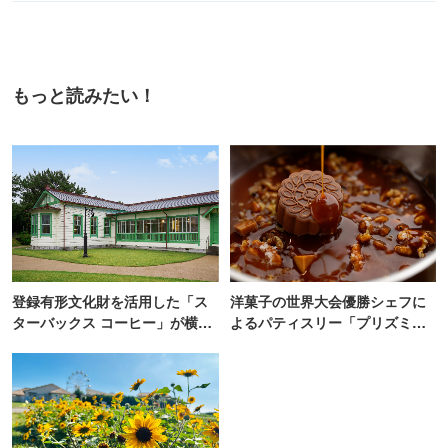
もっと読みたい！
登録有形文化財を活用した「ス
洋菓子の世界大会優勝シェフに
ターバックス コーヒー」が横
よるパティスリー「プリズミッ
浜・海の公園にオープン
ク」青山にオープン