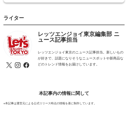
ライター
レッツエンジョイ東京編集部 ニ
ュース記事担当
レッツエンジョイ東京のニュース記事担当。新しいもの
が好きで、話題になりそうなニュースポットや新商品な
どのトレンド情報をお届けしています。
本記事内の情報に関して
※本記事は運営元による公式リリース時点の情報を基に制作しています。