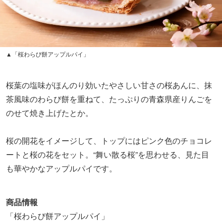
▲「桜わらび餅アップルパイ」
桜葉の塩味がほんのり効いたやさしい甘さの桜あんに、抹
茶風味のわらび餅を重ねて、たっぷりの青森県産りんごを
のせて焼き上げたとか。
桜の開花をイメージして、トップにはピンク色のチョコレ
ートと桜の花をセット。“舞い散る桜”を思わせる、見た目
も華やかなアップルパイです。
商品情報
「桜わらび餅アップルパイ」