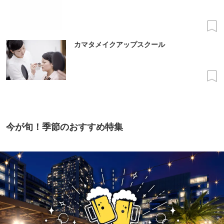
カマタメイクアップスクール
今が旬！季節のおすすめ特集