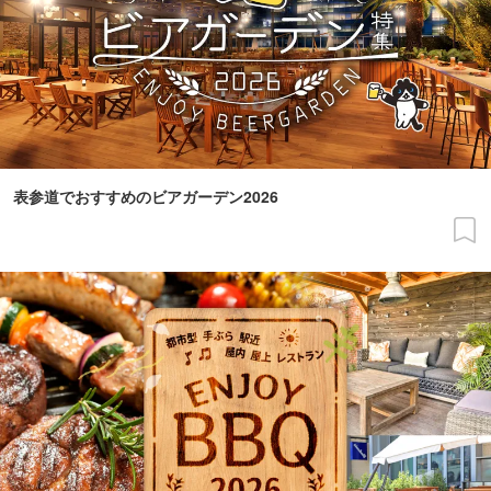
表参道でおすすめのビアガーデン2026