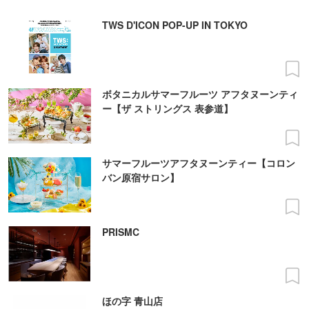
TWS D'ICON POP-UP IN TOKYO
ボタニカルサマーフルーツ アフタヌーンティ
ー【ザ ストリングス 表参道】
サマーフルーツアフタヌーンティー【コロン
バン原宿サロン】
PRISMC
ほの字 青山店