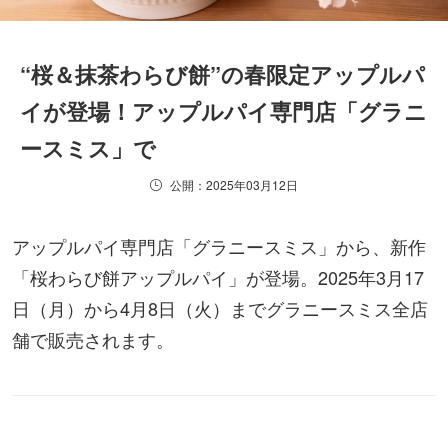
“桜＆抹茶わらび餅”の春限定アップルパ
イが登場！アップルパイ専門店「グラニ
ースミス」で
公開：2025年03月12日
アップルパイ専門店「グラニースミス」から、新作
「桜わらび餅アップルパイ」が登場。2025年3月17
日（月）から4月8日（火）までグラニースミス全店
舗で販売されます。