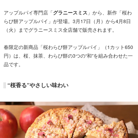
アップルパイ専門店「
グラニースミス
」から、新作「桜わ
らび餅アップルパイ」が登場。3月17日（月）から4月8日
（火）までグラニースミス全店舗で販売されます。
春限定の新商品「桜わらび餅アップルパイ」（1カット650
円）は、桜、抹茶、わらび餅の3つの“和”を組み合わせた一
品です。
“桜香る”やさしい味わい