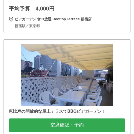
平均予算 4,000円
ビアガーデン 食べ放題 Rooftop Terrace 新宿店
新宿駅／東京都
恵比寿の開放的な屋上テラスでBBQビアガーデン！
空席確認・予約