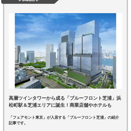
高層ツインタワーから成る「ブルーフロント芝浦」浜
松町駅＆芝浦エリアに誕生！商業店舗やホテルも
「フェアモント東京」が入居する「ブルーフロント芝浦」の紹介
記事です。