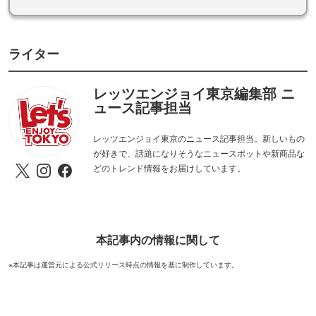
ライター
レッツエンジョイ東京編集部 ニ
ュース記事担当
レッツエンジョイ東京のニュース記事担当。新しいもの
が好きで、話題になりそうなニュースポットや新商品な
どのトレンド情報をお届けしています。
本記事内の情報に関して
※本記事は運営元による公式リリース時点の情報を基に制作しています。