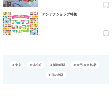
アンテナショップ特集
東京
浜松町
浜松町駅
大門(東京都)駅
日の出駅