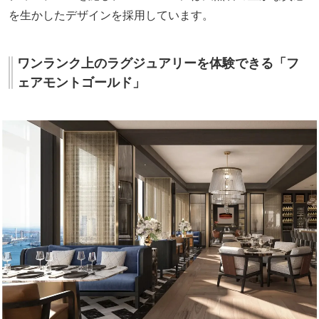
を生かしたデザインを採用しています。
ワンランク上のラグジュアリーを体験できる「フ
ェアモントゴールド」