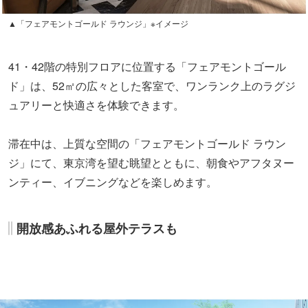
▲「フェアモントゴールド ラウンジ」※イメージ
41・42階の特別フロアに位置する「フェアモントゴール
ド」は、52㎡の広々とした客室で、ワンランク上のラグジ
ュアリーと快適さを体験できます。
滞在中は、上質な空間の「フェアモントゴールド ラウン
ジ」にて、東京湾を望む眺望とともに、朝食やアフタヌー
ンティー、イブニングなどを楽しめます。
開放感あふれる屋外テラスも