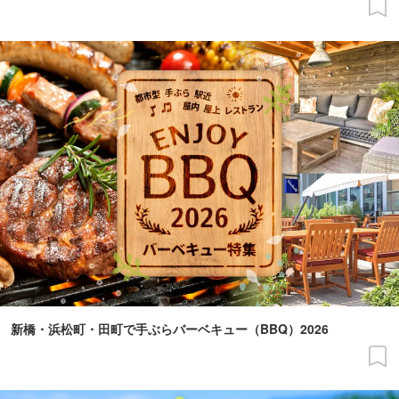
新橋・浜松町・田町で手ぶらバーベキュー（BBQ）2026