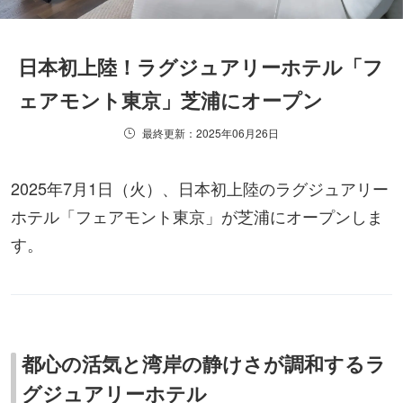
日本初上陸！ラグジュアリーホテル「フ
ェアモント東京」芝浦にオープン
最終更新：2025年06月26日
2025年7月1日（火）、日本初上陸のラグジュアリー
ホテル「フェアモント東京」が芝浦にオープンしま
す。
都心の活気と湾岸の静けさが調和するラ
グジュアリーホテル