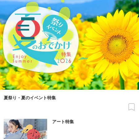
夏祭り・夏のイベント特集
アート特集