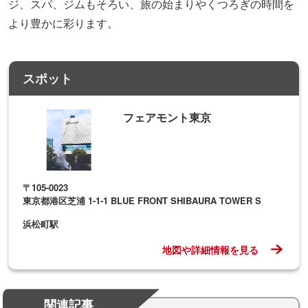
ジ、スパ、ジムもそろい、旅の始まりやくつろぎの時間を
より豊かに彩ります。
スポット
フェアモント東京
〒105-0023
東京都港区芝浦 1-1-1 BLUE FRONT SHIBAURA TOWER S
浜松町駅
地図や詳細情報を見る
関連記事