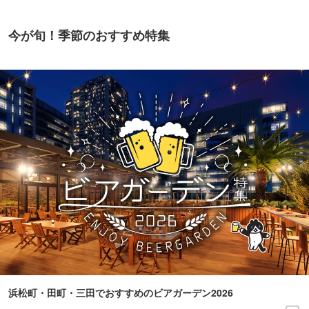
今が旬！季節のおすすめ特集
浜松町・田町・三田でおすすめのビアガーデン2026