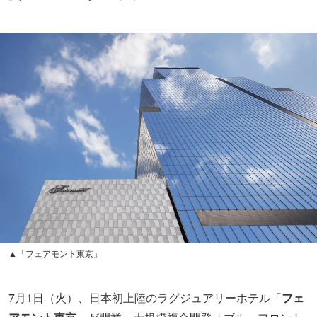
▲「フェアモント東京」
7月1日（火）、日本初上陸のラグジュアリーホテル「
フェ