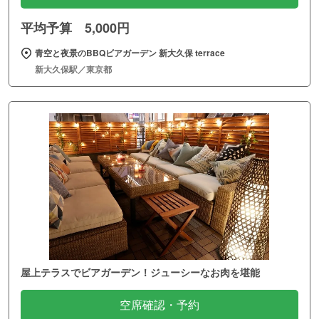
平均予算 5,000円
青空と夜景のBBQビアガーデン 新大久保 terrace
新大久保駅／東京都
屋上テラスでビアガーデン！ジューシーなお肉を堪能
空席確認・予約