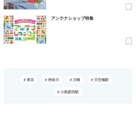
アンテナショップ特集
東京
神奈川
川崎
天空橋駅
小島新田駅