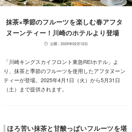
抹茶×季節のフルーツを楽しむ春アフタ
ヌーンティー！川崎のホテルより登場
公開：2025年02月12日
「川崎キングスカイフロント東急REIホテル」よ
り、抹茶と季節のフルーツを使用したアフタヌーン
ティーが登場。2025年4月1日（火）から5月31日
（土）まで提供されます。
ほろ苦い抹茶と甘酸っぱいフルーツを堪