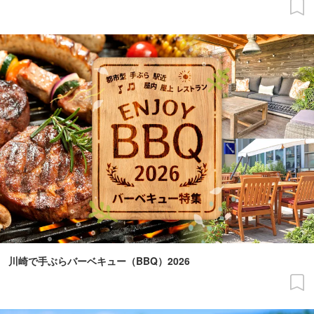
川崎で手ぶらバーベキュー（BBQ）2026