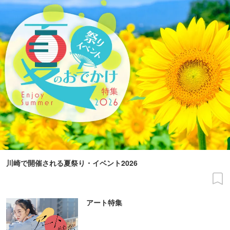
川崎で開催される夏祭り・イベント2026
アート特集