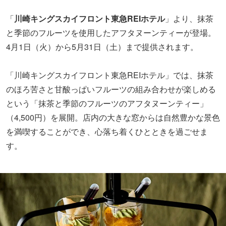
「
川崎キングスカイフロント東急REIホテル
」より、抹茶
と季節のフルーツを使用したアフタヌーンティーが登場。
4月1日（火）から5月31日（土）まで提供されます。
「川崎キングスカイフロント東急REIホテル」では、抹茶
のほろ苦さと甘酸っぱいフルーツの組み合わせが楽しめる
という「抹茶と季節のフルーツのアフタヌーンティー」
（4,500円）を展開。店内の大きな窓からは自然豊かな景色
を満喫することができ、心落ち着くひとときを過ごせま
す。