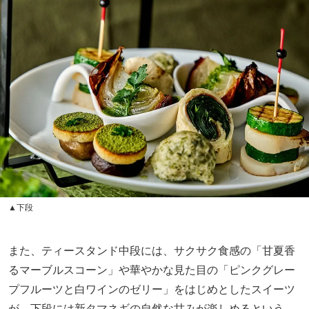
▲下段
また、ティースタンド中段には、サクサク食感の「甘夏香
るマーブルスコーン」や華やかな見た目の「ピンクグレー
プフルーツと白ワインのゼリー」をはじめとしたスイーツ
が、下段には新タマネギの自然な甘みが楽しめるという