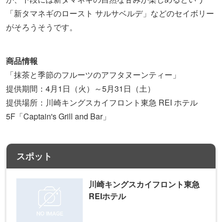
「新タマネギのロースト サルサベルデ」などのセイボリー
がそろうそうです。
商品情報
「抹茶と季節のフルーツのアフタヌーンティー」
提供期間：4月1日（火）～5月31日（土）
提供場所：川崎キングスカイフロント東急 REI ホテル
5F「Captain's Grill and Bar」
スポット
川崎キングスカイフロント東急
REIホテル