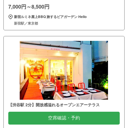
7,000円～8,500円
新宿ルミネ屋上BBQ 旅するビアガーデン Hello
新宿駅／東京都
【渋谷駅 2分】開放感溢れるオープンエアーテラス
空席確認・予約