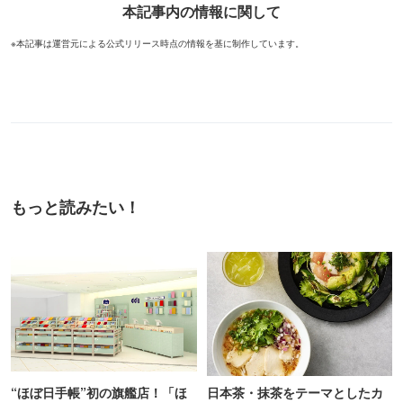
本記事内の情報に関して
※本記事は運営元による公式リリース時点の情報を基に制作しています。
もっと読みたい！
“ほぼ日手帳”初の旗艦店！「ほ
日本茶・抹茶をテーマとしたカ