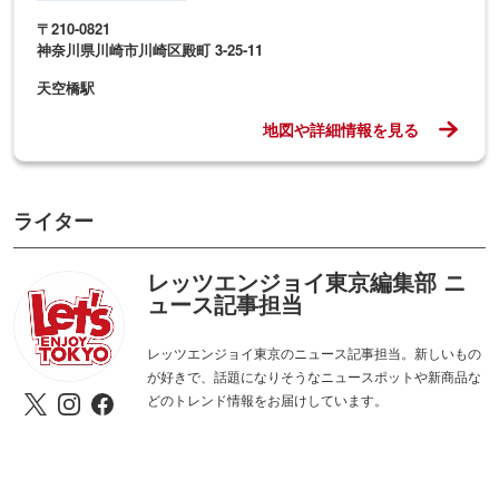
〒210-0821
神奈川県川崎市川崎区殿町 3-25-11
天空橋駅
地図や詳細情報を見る
ライター
レッツエンジョイ東京編集部 ニ
ュース記事担当
レッツエンジョイ東京のニュース記事担当。新しいもの
が好きで、話題になりそうなニュースポットや新商品な
どのトレンド情報をお届けしています。