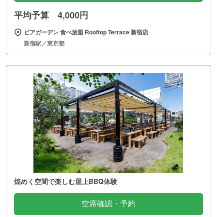
平均予算 4,000円
ビアガーデン 食べ放題 Rooftop Terrace 新宿店
新宿駅／東京都
煌めく空間で楽しむ屋上BBQ体験
空席確認・予約