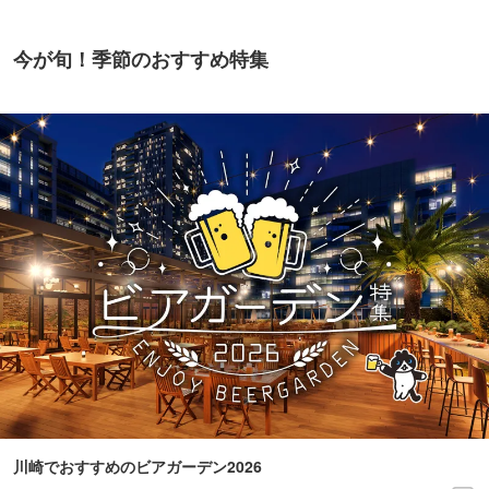
今が旬！季節のおすすめ特集
川崎でおすすめのビアガーデン2026