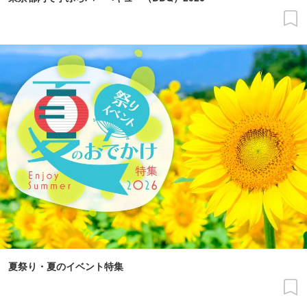
夏祭り・夏のイベント特集