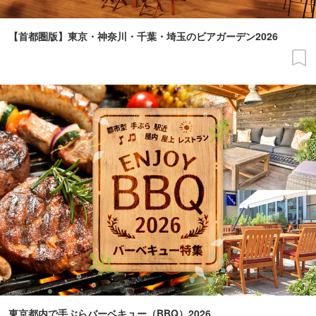
【首都圏版】東京・神奈川・千葉・埼玉のビアガーデン2026
東京都内で手ぶらバーベキュー（BBQ）2026