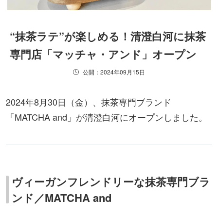
“抹茶ラテ”が楽しめる！清澄白河に抹茶
専門店「マッチャ・アンド」オープン
公開：2024年09月15日
2024年8月30日（金）、抹茶専門ブランド
「MATCHA and」が清澄白河にオープンしました。
ヴィーガンフレンドリーな抹茶専門ブラ
ンド／MATCHA and