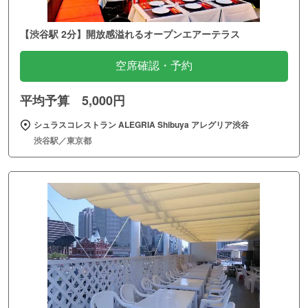
【渋谷駅 2分】開放感溢れるオープンエアーテラス
空席確認・予約
平均予算 5,000円
シュラスコレストラン ALEGRIA Shibuya アレグリア渋谷
渋谷駅／東京都