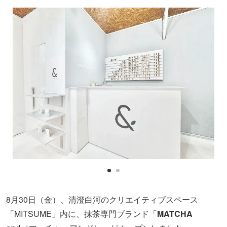
8月30日（金）、清澄白河のクリエイティブスペース
「MITSUME」内に、抹茶専門ブランド「
MATCHA