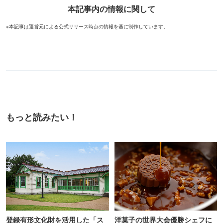
本記事内の情報に関して
※本記事は運営元による公式リリース時点の情報を基に制作しています。
もっと読みたい！
登録有形文化財を活用した「ス
洋菓子の世界大会優勝シェフに