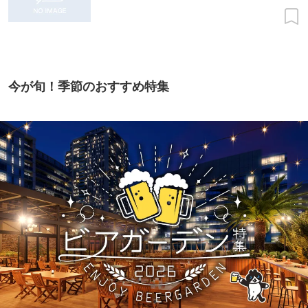
今が旬！季節のおすすめ特集