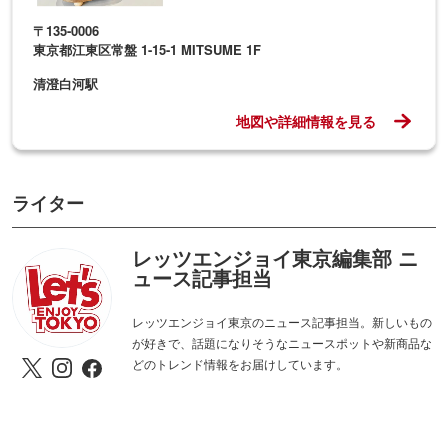
〒135-0006
東京都江東区常盤 1-15-1 MITSUME 1F
清澄白河駅
地図や詳細情報を見る
ライター
レッツエンジョイ東京編集部 ニ
ュース記事担当
レッツエンジョイ東京のニュース記事担当。新しいもの
が好きで、話題になりそうなニュースポットや新商品な
どのトレンド情報をお届けしています。