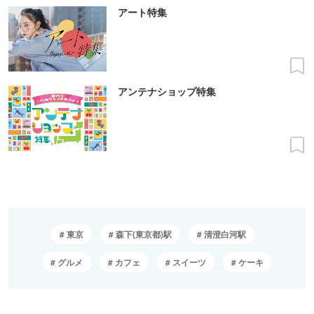
アート特集
アンテナショップ特集
東京
森下(東京都)駅
清澄白河駅
グルメ
カフェ
スイーツ
ケーキ