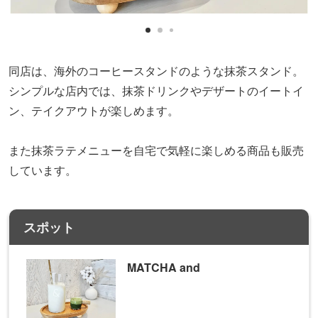
同店は、海外のコーヒースタンドのような抹茶スタンド。
シンプルな店内では、抹茶ドリンクやデザートのイートイ
ン、テイクアウトが楽しめます。
また抹茶ラテメニューを自宅で気軽に楽しめる商品も販売
しています。
スポット
MATCHA and