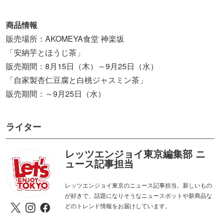
商品情報
販売場所：AKOMEYA食堂 神楽坂
「安納芋とほうじ茶」
販売期間：8月15日（木）～9月25日（水）
「自家製杏仁豆腐と白桃ジャスミン茶」
販売期間：～9月25日（水）
ライター
レッツエンジョイ東京編集部 ニ
ュース記事担当
レッツエンジョイ東京のニュース記事担当。新しいもの
が好きで、話題になりそうなニュースポットや新商品な
どのトレンド情報をお届けしています。