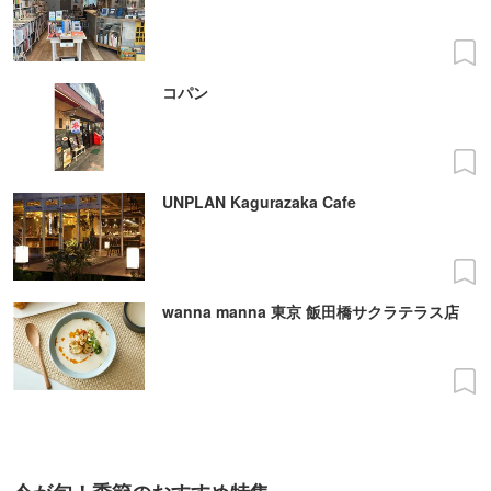
コパン
UNPLAN Kagurazaka Cafe
wanna manna 東京 飯田橋サクラテラス店