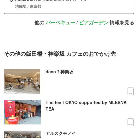
池袋駅／東京都
他の
バーベキュー
/
ビアガーデン
情報を見る
その他の飯田橋・神楽坂 カフェのおでかけ先
daco？神楽坂
The tee TOKYO supported by MLESNA
TEA
アルスクモノイ