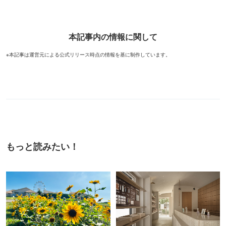
本記事内の情報に関して
※本記事は運営元による公式リリース時点の情報を基に制作しています。
もっと読みたい！