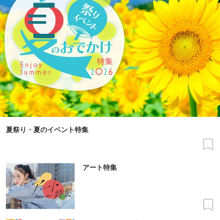
夏祭り・夏のイベント特集
アート特集