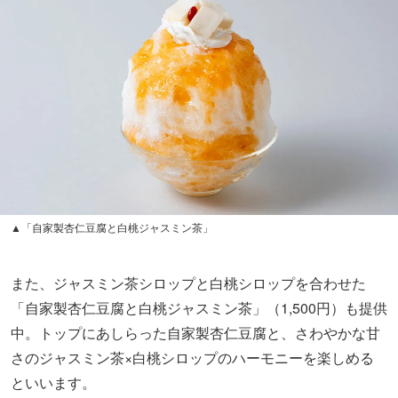
▲「自家製杏仁豆腐と白桃ジャスミン茶」
また、ジャスミン茶シロップと白桃シロップを合わせた
「自家製杏仁豆腐と白桃ジャスミン茶」（1,500円）も提供
中。トップにあしらった自家製杏仁豆腐と、さわやかな甘
さのジャスミン茶×白桃シロップのハーモニーを楽しめる
といいます。