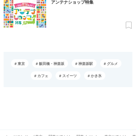
アンテナショップ特集
東京
飯田橋・神楽坂
神楽坂駅
グルメ
カフェ
スイーツ
かき氷