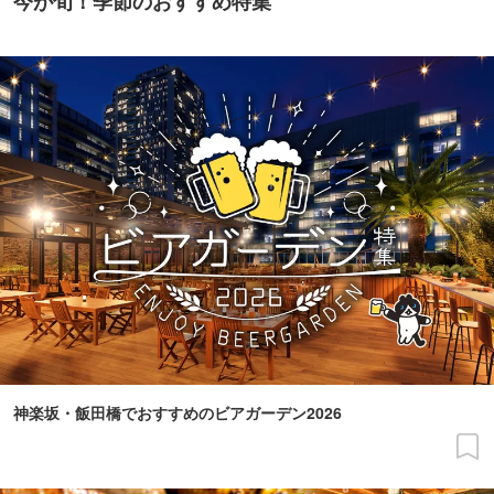
今が旬！季節のおすすめ特集
神楽坂・飯田橋でおすすめのビアガーデン2026