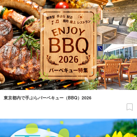
東京都内で手ぶらバーベキュー（BBQ）2026