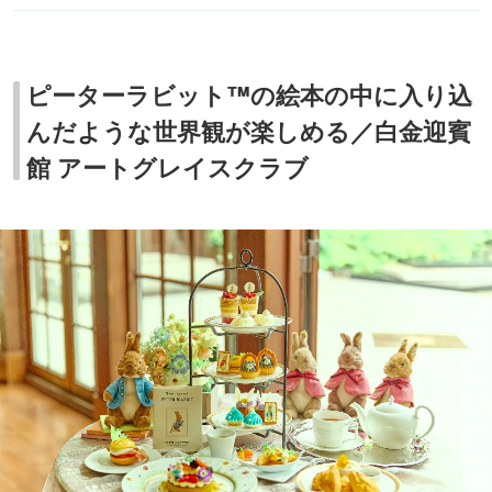
ピーターラビット™の絵本の中に入り込
んだような世界観が楽しめる／白金迎賓
館 アートグレイスクラブ