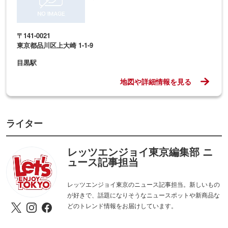
〒141-0021
東京都品川区上大崎 1-1-9
目黒駅
地図や詳細情報を見る
ライター
レッツエンジョイ東京編集部 ニ
ュース記事担当
レッツエンジョイ東京のニュース記事担当。新しいもの
が好きで、話題になりそうなニュースポットや新商品な
どのトレンド情報をお届けしています。