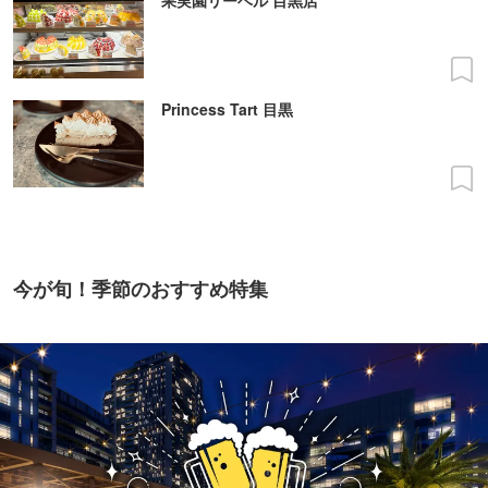
Princess Tart 目黒
今が旬！季節のおすすめ特集