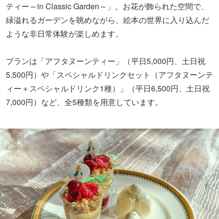
ティー～in Classic Garden～」。お花が飾られた空間で、
緑溢れるガーデンを眺めながら、絵本の世界に入り込んだ
ような非日常体験が楽しめます。
プランは「アフタヌーンティー」（平日5,000円、土日祝
5,500円）や「スペシャルドリンクセット（アフタヌーンテ
ィー＋スペシャルドリンク1種）」（平日6,500円、土日祝
7,000円）など、全5種類を用意しています。