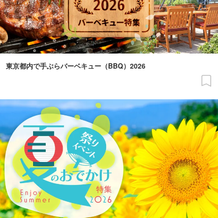
東京都内で手ぶらバーベキュー（BBQ）2026