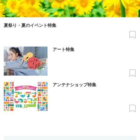
夏祭り・夏のイベント特集
アート特集
アンテナショップ特集