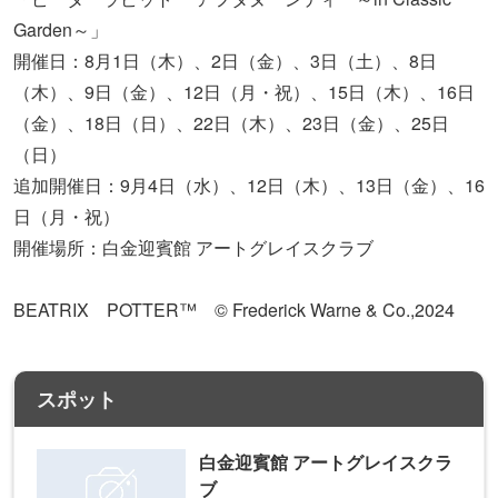
Garden～」
開催日：8月1日（木）、2日（金）、3日（土）、8日
（木）、9日（金）、12日（月・祝）、15日（木）、16日
（金）、18日（日）、22日（木）、23日（金）、25日
（日）
追加開催日：9月4日（水）、12日（木）、13日（金）、16
日（月・祝）
開催場所：白金迎賓館 アートグレイスクラブ
BEATRIX POTTER™ © Frederick Warne & Co.,2024
スポット
白金迎賓館 アートグレイスクラ
ブ