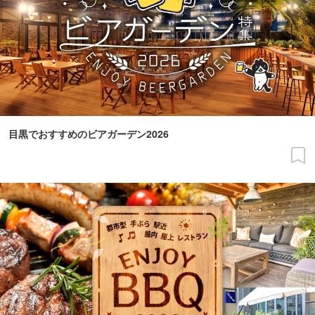
目黒でおすすめのビアガーデン2026