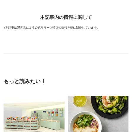
本記事内の情報に関して
※本記事は運営元による公式リリース時点の情報を基に制作しています。
もっと読みたい！