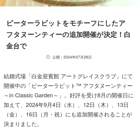
ピーターラビットをモチーフにしたア
フタヌーンティーの追加開催が決定！白
金台で
公開：2024年07月28日
結婚式場「白金迎賓館 アートグレイスクラブ」にて
開催中の「ピーターラビット™ アフタヌーンティー
～in Classic Garden～」。好評を受け8月の開催日に
加えて、2024年9月4日（水）、12日（木）、13日
（金）、16日（月・祝）にも追加開催されることが
決まりました。