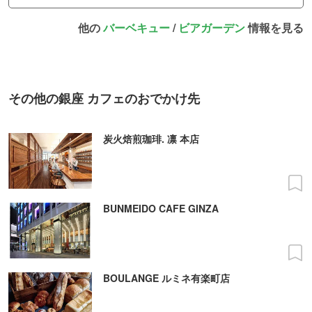
他の
バーベキュー
/
ビアガーデン
情報を見る
その他の銀座 カフェのおでかけ先
炭火焙煎珈琲. 凛 本店
BUNMEIDO CAFE GINZA
BOULANGE ルミネ有楽町店