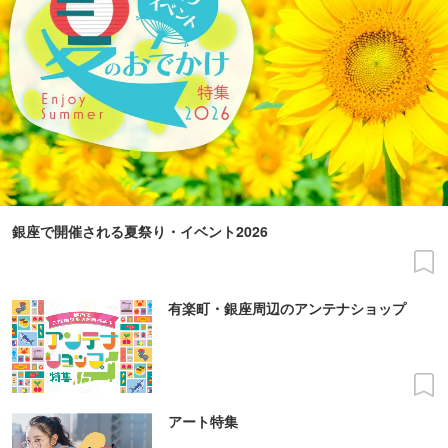
銀座で開催される夏祭り・イベント2026
有楽町・銀座周辺のアンテナショップ
アート特集