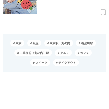
東京
銀座
東京駅・丸の内
有楽町駅
二重橋前〈丸の内〉駅
グルメ
カフェ
スイーツ
テイクアウト