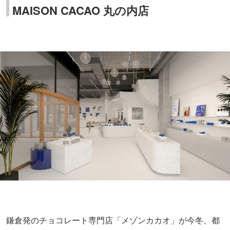
MAISON CACAO 丸の内店
鎌倉発のチョコレート専門店「メゾンカカオ」が今冬、都