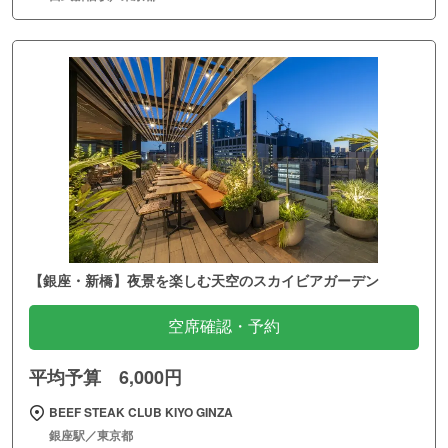
【銀座・新橋】夜景を楽しむ天空のスカイビアガーデン
空席確認・予約
平均予算 6,000円
BEEF STEAK CLUB KIYO GINZA
銀座駅／東京都