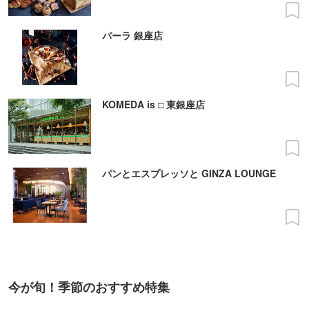
パーラ 銀座店
KOMEDA is □ 東銀座店
パンとエスプレッソと GINZA LOUNGE
今が旬！季節のおすすめ特集