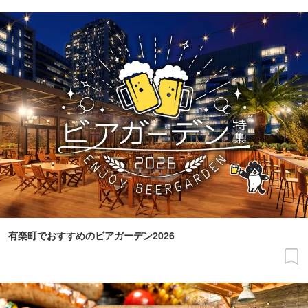
有楽町でおすすめのビアガーデン2026