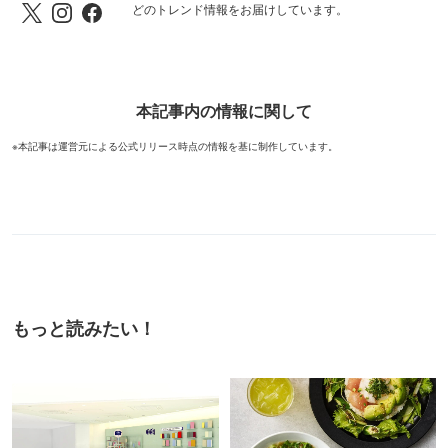
どのトレンド情報をお届けしています。
本記事内の情報に関して
※本記事は運営元による公式リリース時点の情報を基に制作しています。
もっと読みたい！