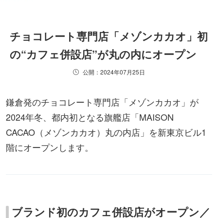
チョコレート専門店「メゾンカカオ」初
の“カフェ併設店”が丸の内にオープン
公開：2024年07月25日
鎌倉発のチョコレート専門店「メゾンカカオ」が
2024年冬、都内初となる旗艦店「MAISON
CACAO（メゾンカカオ）丸の内店」を新東京ビル1
階にオープンします。
ブランド初のカフェ併設店がオープン／