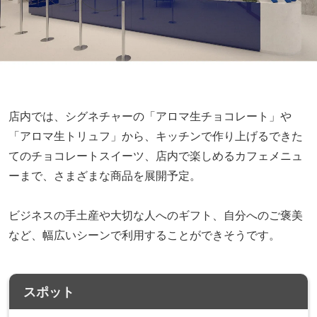
店内では、シグネチャーの「アロマ生チョコレート」や
「アロマ生トリュフ」から、キッチンで作り上げるできた
てのチョコレートスイーツ、店内で楽しめるカフェメニュ
ーまで、さまざまな商品を展開予定。
ビジネスの手土産や大切な人へのギフト、自分へのご褒美
など、幅広いシーンで利用することができそうです。
スポット