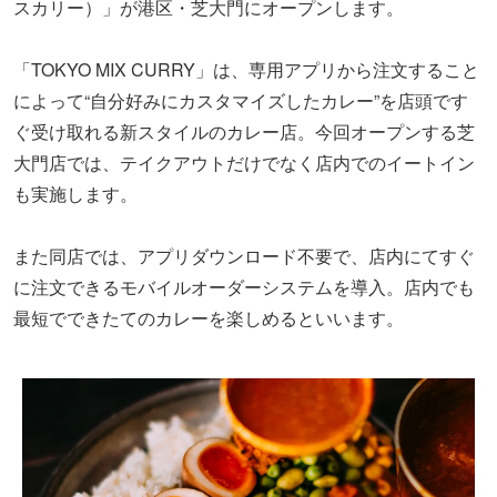
スカリー）」が港区・芝大門にオープンします。
「TOKYO MIX CURRY」は、専用アプリから注文すること
によって“自分好みにカスタマイズしたカレー”を店頭です
ぐ受け取れる新スタイルのカレー店。今回オープンする芝
大門店では、テイクアウトだけでなく店内でのイートイン
も実施します。
また同店では、アプリダウンロード不要で、店内にてすぐ
に注文できるモバイルオーダーシステムを導入。店内でも
最短でできたてのカレーを楽しめるといいます。