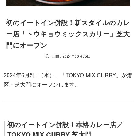
初のイートイン併設！新スタイルのカレ
ー店「トウキョウミックスカリー」芝大
門にオープン
公開：2024年06月05日
2024年6月5日（水）、「TOKYO MIX CURRY」が港
区・芝大門にオープンします。
初のイートイン併設！本格カレー店／
TOKYO MIX CURRY 芝大門