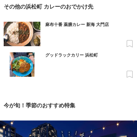
その他の浜松町 カレーのおでかけ先
麻布十番 薬膳カレー 新海 大門店
グッドラックカリー 浜松町
今が旬！季節のおすすめ特集