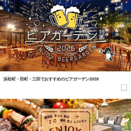
浜松町・田町・三田でおすすめのビアガーデン2026