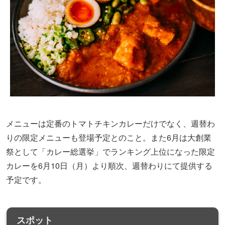
メニューは定番のトマトチキンカレーだけでなく、週替わ
りの限定メニューも登場予定とのこと。また6月は大創業
祭として「カレー総選挙」でランキング上位になった限定
カレーを6月10日（月）より順次、週替わりにて提供する
予定です。
スポット