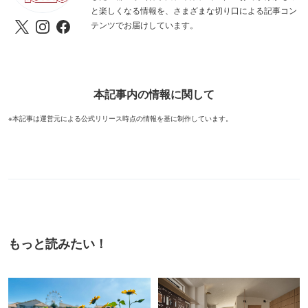
と楽しくなる情報を、さまざまな切り口による記事コン
テンツでお届けしています。
本記事内の情報に関して
※本記事は運営元による公式リリース時点の情報を基に制作しています。
もっと読みたい！