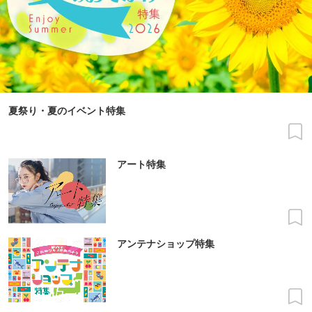
夏祭り・夏のイベント特集
アート特集
アンテナショップ特集