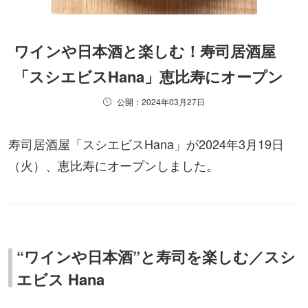
ワインや日本酒と楽しむ！寿司居酒屋
「スシエビスHana」恵比寿にオープン
公開：2024年03月27日
寿司居酒屋「スシエビスHana」が2024年3月19日
（火）、恵比寿にオープンしました。
“ワインや日本酒”と寿司を楽しむ／スシ
エビス Hana