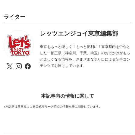
ライター
レッツエンジョイ東京編集部
東京をもっと楽しく！もっと便利に！東京都内を中心と
した一都三県（神奈川、千葉、埼玉）のおでかけがもっ
と楽しくなる情報を、さまざまな切り口による記事コン
テンツでお届けしています。
本記事内の情報に関して
※本記事は運営元による公式リリース時点の情報を基に制作しています。