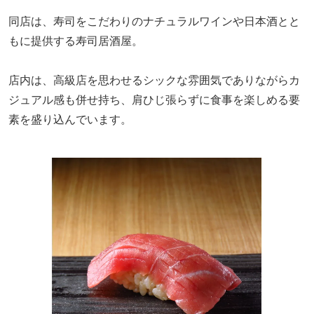
同店は、寿司をこだわりのナチュラルワインや日本酒とと
もに提供する寿司居酒屋。
店内は、高級店を思わせるシックな雰囲気でありながらカ
ジュアル感も併せ持ち、肩ひじ張らずに食事を楽しめる要
素を盛り込んでいます。