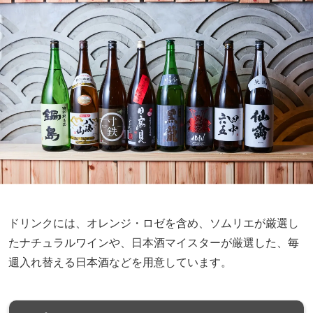
ドリンクには、オレンジ・ロゼを含め、ソムリエが厳選し
たナチュラルワインや、日本酒マイスターが厳選した、毎
週入れ替える日本酒などを用意しています。