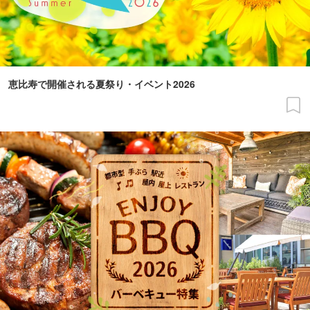
恵比寿で開催される夏祭り・イベント2026