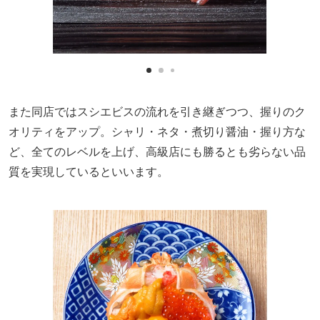
また同店ではスシエビスの流れを引き継ぎつつ、握りのク
オリティをアップ。シャリ・ネタ・煮切り醤油・握り方な
ど、全てのレベルを上げ、高級店にも勝るとも劣らない品
質を実現しているといいます。