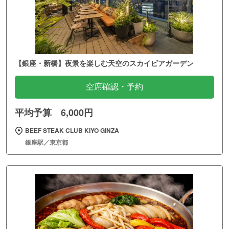
【銀座・新橋】夜景を楽しむ天空のスカイビアガーデン
空席確認・予約
平均予算 6,000円
BEEF STEAK CLUB KIYO GINZA
銀座駅／東京都