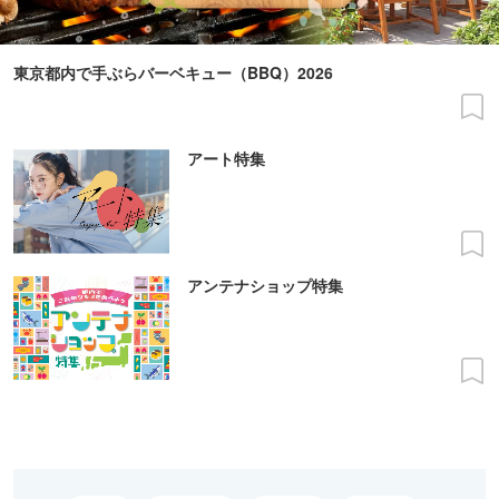
東京都内で手ぶらバーベキュー（BBQ）2026
アート特集
アンテナショップ特集