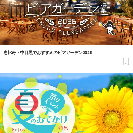
恵比寿・中目黒でおすすめのビアガーデン2026