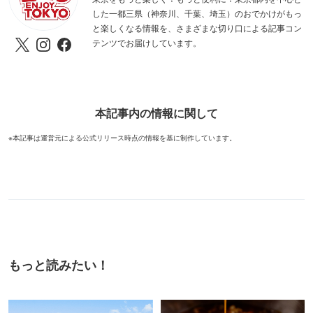
した一都三県（神奈川、千葉、埼玉）のおでかけがもっ
と楽しくなる情報を、さまざまな切り口による記事コン
テンツでお届けしています。
本記事内の情報に関して
※本記事は運営元による公式リリース時点の情報を基に制作しています。
もっと読みたい！