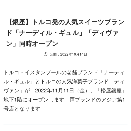
【銀座】トルコ発の人気スイーツブラン
ド「ナーディル・ギュル」「ディヴァ
ン」同時オープン
公開：2022年10月14日
トルコ・イスタンブールの老舗ブランド「ナーディ
ル・ギュル」とトルコの人気洋菓子ブランド「ディ
ヴァン」が、2022年11月11日（金）、「松屋銀座」
地下1階にオープンします。両ブランドのアジア第1
号店となります。