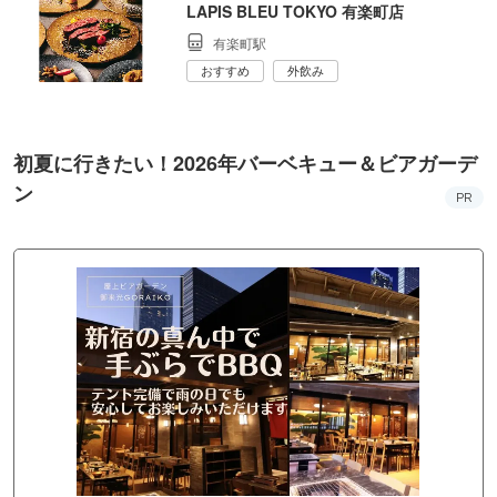
LAPIS BLEU TOKYO 有楽町店
有楽町駅
おすすめ
外飲み
初夏に行きたい！2026年バーベキュー＆ビアガーデ
ン
PR