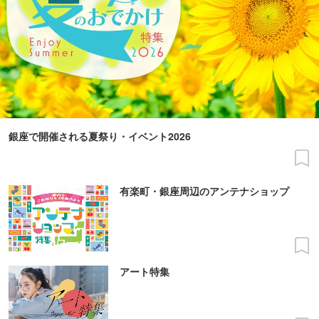
銀座で開催される夏祭り・イベント2026
有楽町・銀座周辺のアンテナショップ
アート特集