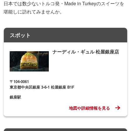
日本では数少ないトルコ発・Made in Turkeyのスイーツを
堪能しに訪れてみませんか。
スポット
ナーディル・ギュル 松屋銀座店
〒104-0061
東京都中央区銀座 3-6-1 松屋銀座 B1F
銀座駅
地図や詳細情報を見る