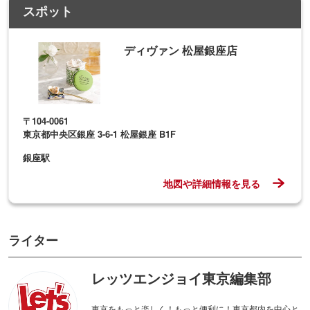
スポット
ディヴァン 松屋銀座店
〒104-0061
東京都中央区銀座 3-6-1 松屋銀座 B1F
銀座駅
地図や詳細情報を見る
ライター
レッツエンジョイ東京編集部
東京をもっと楽しく！もっと便利に！東京都内を中心と