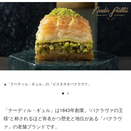
▲「ナーディル・ギュル」の「ピスタチオバクラヴァ」
「ナーディル・ギュル」は1843年創業。“バクラヴァの王
様”と称されるほど有名かつ歴史と地位がある「バクラヴ
ァ」の老舗ブランドです。