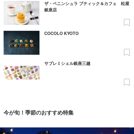
ザ・ペニンシュラ ブティック＆カフェ 松屋
銀座店
COCOLO KYOTO
サブレミシェル銀座三越
今が旬！季節のおすすめ特集