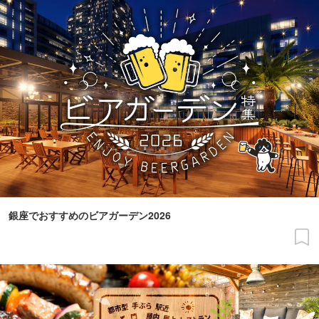
銀座でおすすめのビアガーデン2026