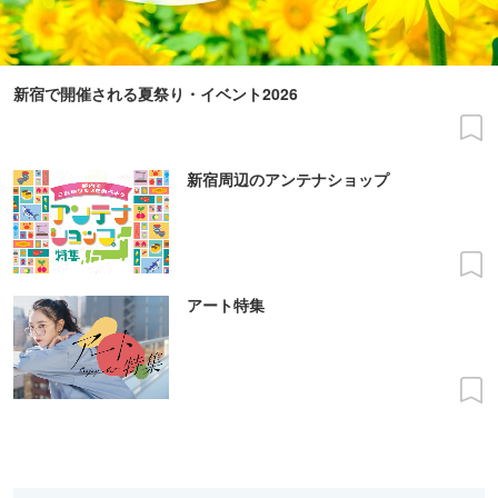
新宿で開催される夏祭り・イベント2026
新宿周辺のアンテナショップ
アート特集