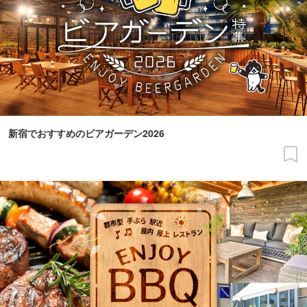
新宿でおすすめのビアガーデン2026