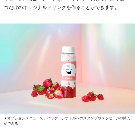
つだけのオリジナルドリンクを作ることができます。
▲オプションメニューで、パッケージボトルへのスタンプやメッセージの挿入
ができる