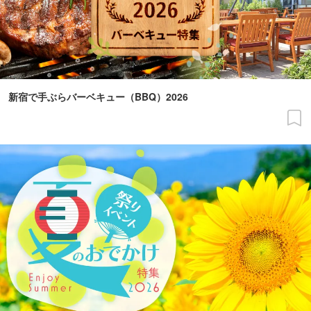
新宿で手ぶらバーベキュー（BBQ）2026