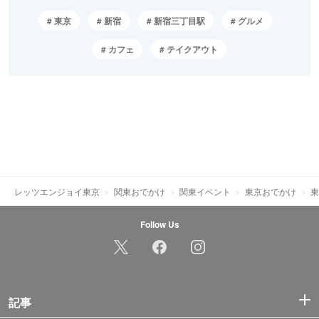
東京
新宿
新宿三丁目駅
グルメ
カフェ
テイクアウト
レッツエンジョイ東京
関東おでかけ
関東イベント
東京おでかけ
東
Follow Us
記事