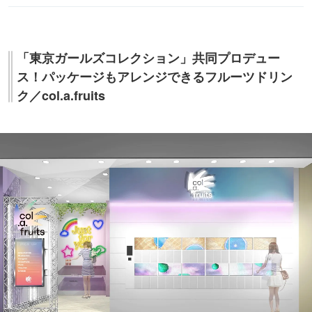
「東京ガールズコレクション」共同プロデュー
ス！パッケージもアレンジできるフルーツドリン
ク／col.a.fruits