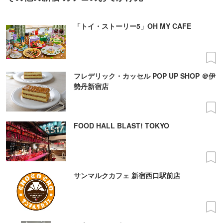
「トイ・ストーリー5」OH MY CAFE
フレデリック・カッセル POP UP SHOP ＠伊
勢丹新宿店
FOOD HALL BLAST! TOKYO
サンマルクカフェ 新宿西口駅前店