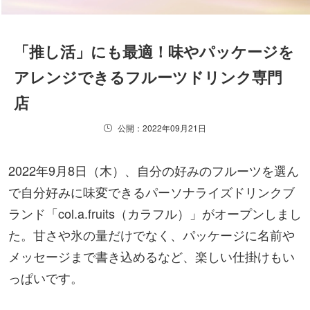
「推し活」にも最適！味やパッケージを
アレンジできるフルーツドリンク専門
店
公開：2022年09月21日
2022年9月8日（木）、自分の好みのフルーツを選ん
で自分好みに味変できるパーソナライズドリンクブ
ランド「col.a.fruits（カラフル）」がオープンしまし
た。甘さや氷の量だけでなく、パッケージに名前や
メッセージまで書き込めるなど、楽しい仕掛けもい
っぱいです。