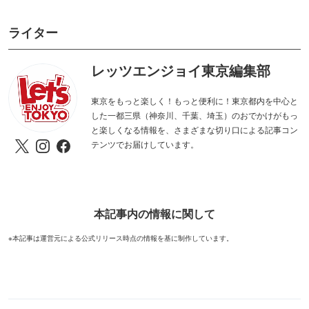
ライター
レッツエンジョイ東京編集部
東京をもっと楽しく！もっと便利に！東京都内を中心と
した一都三県（神奈川、千葉、埼玉）のおでかけがもっ
と楽しくなる情報を、さまざまな切り口による記事コン
テンツでお届けしています。
本記事内の情報に関して
※本記事は運営元による公式リリース時点の情報を基に制作しています。