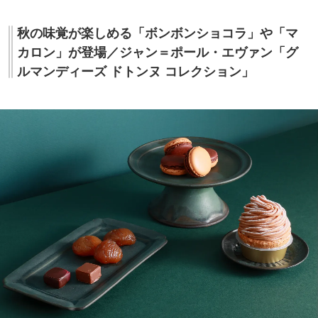
秋の味覚が楽しめる「ボンボンショコラ」や「マ
カロン」が登場／ジャン＝ポール・エヴァン「グ
ルマンディーズ ドトンヌ コレクション」