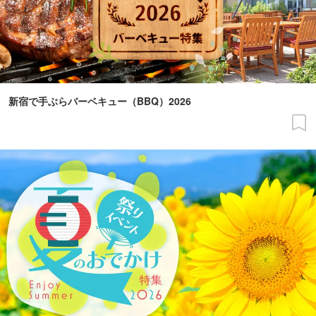
新宿で手ぶらバーベキュー（BBQ）2026