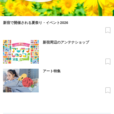
新宿で開催される夏祭り・イベント2026
新宿周辺のアンテナショップ
アート特集