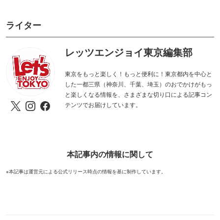
ライター
レッツエンジョイ東京編集部
東京をもっと楽しく！もっと便利に！東京都内を中心と
した一都三県（神奈川、千葉、埼玉）のおでかけがもっ
と楽しくなる情報を、さまざまな切り口による記事コン
テンツでお届けしています。
本記事内の情報に関して
※本記事は運営元による公式リリース時点の情報を基に制作しています。