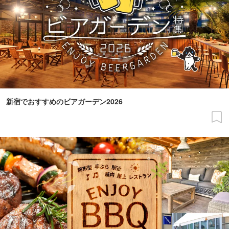
新宿でおすすめのビアガーデン2026