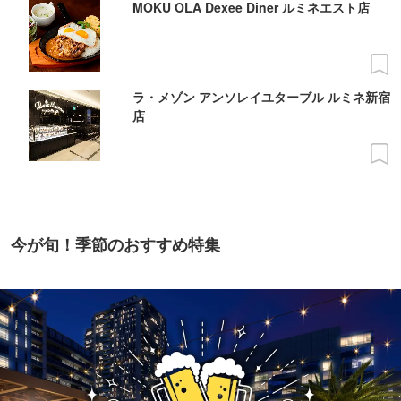
MOKU OLA Dexee Diner ルミネエスト店
ラ・メゾン アンソレイユターブル ルミネ新宿
店
今が旬！季節のおすすめ特集