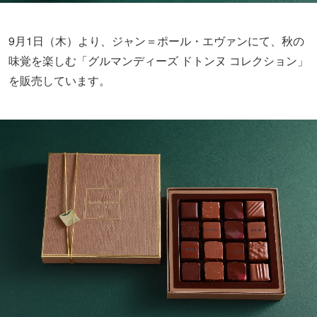
9月1日（木）より、ジャン＝ポール・エヴァンにて、秋の
味覚を楽しむ「グルマンディーズ ドトンヌ コレクション」
を販売しています。