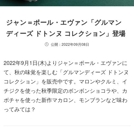
ジャン＝ポール・エヴァン「グルマン
ディーズ ドトンヌ コレクション」登場
公開：2022年09月08日
2022年9月1日(木)よりジャン＝ポール・エヴァンに
て、秋の味覚を楽しむ「グルマンディーズ ドトンヌ
コレクション」を販売中です。マロンやクルミ、イ
チジクを使った秋季限定のボンボンショコラや、カ
ボチャを使った新作マカロン、モンブランなど味わ
ってみては？