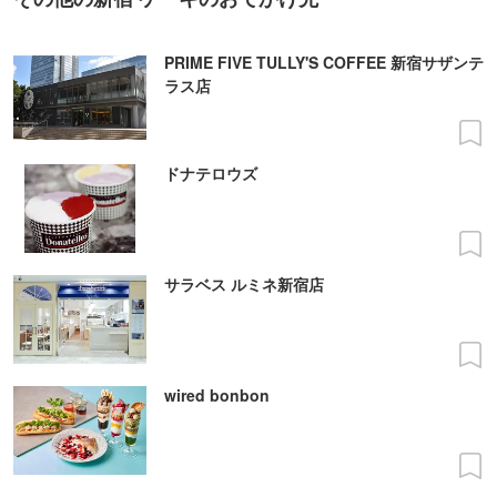
PRIME FIVE TULLY'S COFFEE 新宿サザンテ
ラス店
ドナテロウズ
サラベス ルミネ新宿店
wired bonbon