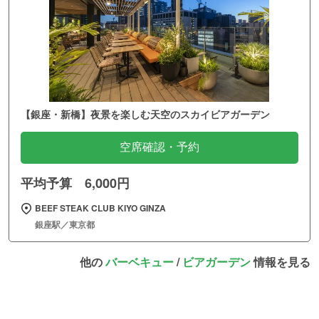
【銀座・新橋】夜景を楽しむ天空のスカイビアガーデン
空席確認・予約
平均予算 6,000円
BEEF STEAK CLUB KIYO GINZA
銀座駅／東京都
他の
バーベキュー
/
ビアガーデン
情報を見る