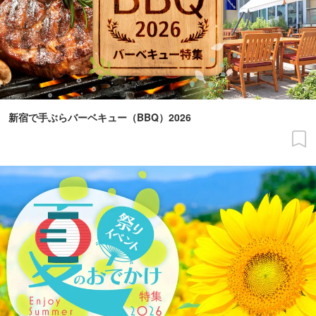
新宿で手ぶらバーベキュー（BBQ）2026