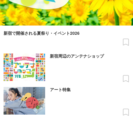
新宿で開催される夏祭り・イベント2026
新宿周辺のアンテナショップ
アート特集