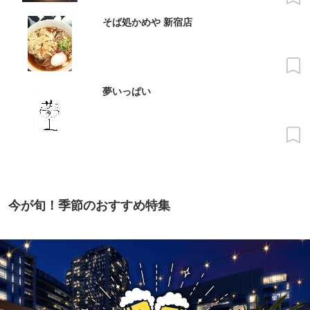
そば処かめや 新宿店
夢いっぱい
今が旬！季節のおすすめ特集