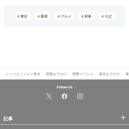
東京
新宿
グルメ
和食
そば
レッツエンジョイ東京
関東おでかけ
関東イベント
東京おでかけ
東
Follow Us
記事