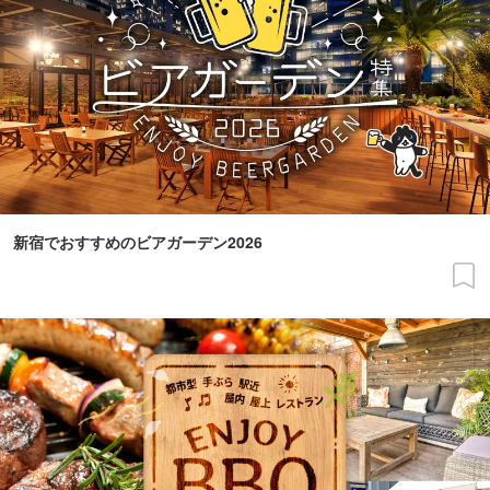
新宿でおすすめのビアガーデン2026