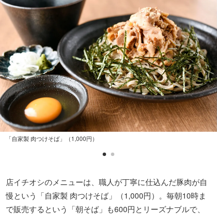
「自家製 肉つけそば」（1,000円）
店イチオシのメニューは、職人が丁寧に仕込んだ豚肉が自
慢という「自家製 肉つけそば」（1,000円）。毎朝10時ま
で販売するという「朝そば」も600円とリーズナブルで、