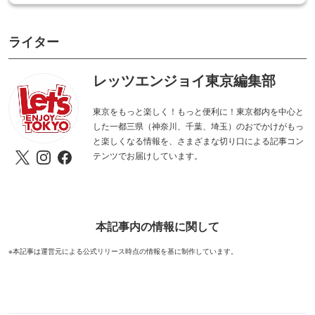
ライター
レッツエンジョイ東京編集部
東京をもっと楽しく！もっと便利に！東京都内を中心と
した一都三県（神奈川、千葉、埼玉）のおでかけがもっ
と楽しくなる情報を、さまざまな切り口による記事コン
テンツでお届けしています。
本記事内の情報に関して
※本記事は運営元による公式リリース時点の情報を基に制作しています。