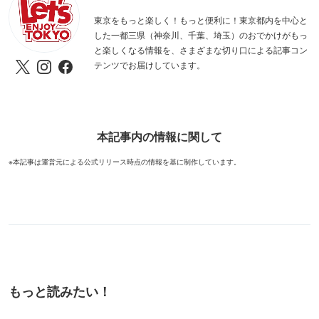
東京をもっと楽しく！もっと便利に！東京都内を中心と
した一都三県（神奈川、千葉、埼玉）のおでかけがもっ
と楽しくなる情報を、さまざまな切り口による記事コン
テンツでお届けしています。
本記事内の情報に関して
※本記事は運営元による公式リリース時点の情報を基に制作しています。
もっと読みたい！