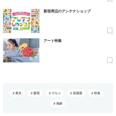
新宿周辺のアンテナショップ
アート特集
東京
新宿
グルメ
居酒屋
和食
海鮮