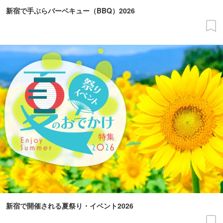
新宿で手ぶらバーベキュー（BBQ）2026
新宿で開催される夏祭り・イベント2026