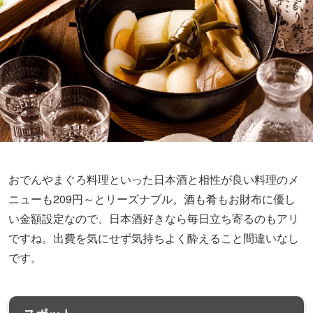
おでんやまぐろ料理といった日本酒と相性が良い料理のメ
ニューも209円～とリーズナブル。酒も肴もお財布に優し
い金額設定なので、日本酒好きなら毎日立ち寄るのもアリ
ですね。出費を気にせず気持ちよく酔えること間違いなし
です。