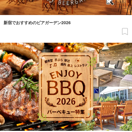
新宿でおすすめのビアガーデン2026