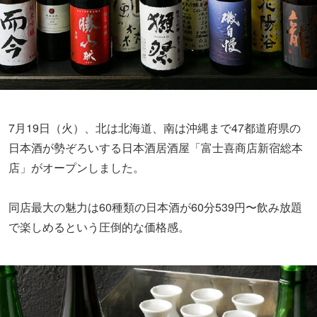
7月19日（火）、北は北海道、南は沖縄まで47都道府県の
日本酒が勢ぞろいする日本酒居酒屋「富士喜商店新宿総本
店」がオープンしました。
同店最大の魅力は60種類の日本酒が60分539円〜飲み放題
で楽しめるという圧倒的な価格感。