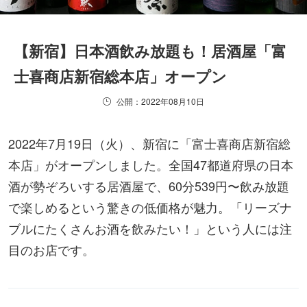
【新宿】日本酒飲み放題も！居酒屋「富
士喜商店新宿総本店」オープン
公開：2022年08月10日
2022年7月19日（火）、新宿に「富士喜商店新宿総
本店」がオープンしました。全国47都道府県の日本
酒が勢ぞろいする居酒屋で、60分539円〜飲み放題
で楽しめるという驚きの低価格が魅力。「リーズナ
ブルにたくさんお酒を飲みたい！」という人には注
目のお店です。