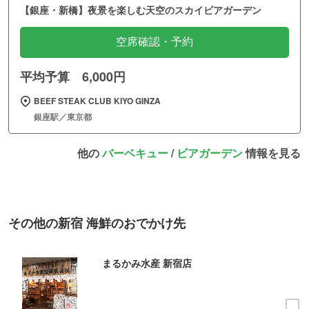
【銀座・新橋】夜景を楽しむ天空のスカイビアガーデン
空席確認・予約
平均予算 6,000円
BEEF STEAK CLUB KIYO GINZA
銀座駅／東京都
他の
バーベキュー
/
ビアガーデン
情報を見る
その他の新宿 海鮮のおでかけ先
まるかみ水産 新宿店