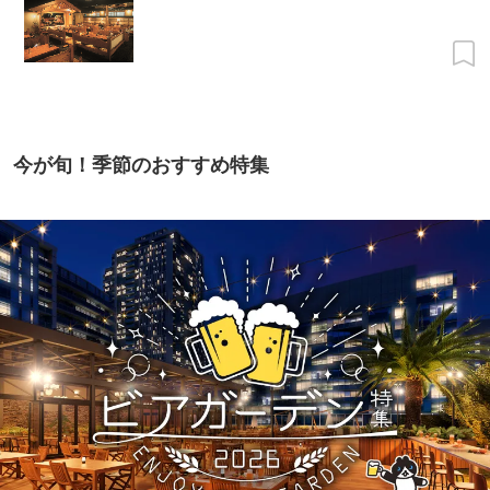
今が旬！季節のおすすめ特集