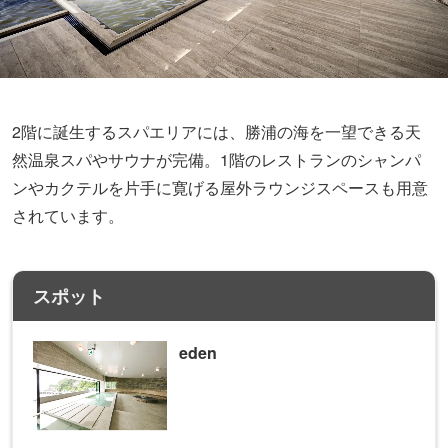
2階に誕生するスパエリアには、勝浦の海を一望できる天
然温泉スパやサウナが完備。1階のレストランのシャンパ
ンやカクテルを片手に寛げる屋外ラウンジスペースも用意
されています。
スポット
eden