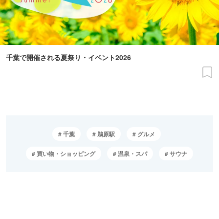
千葉で開催される夏祭り・イベント2026
千葉
鵜原駅
グルメ
買い物・ショッピング
温泉・スパ
サウナ