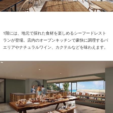
1階には、地元で採れた食材を楽しめるシーフードレスト
ランが登場。店内のオープンキッチンで豪快に調理するパ
エリアやナチュラルワイン、カクテルなどを味わえます。