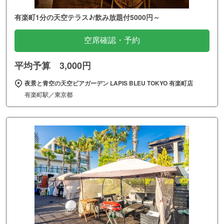
有楽町1分の天空テラス♪/飲み放題付5000円～
空席確認・予約
平均予算 3,000円
夜景と青空の天空ビアガーデン LAPIS BLEU TOKYO 有楽町店
有楽町駅／東京都