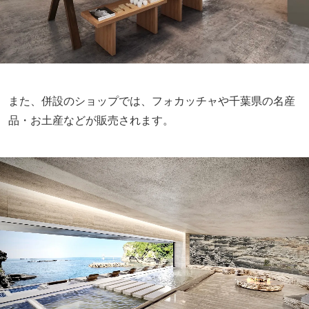
また、併設のショップでは、フォカッチャや千葉県の名産
品・お土産などが販売されます。