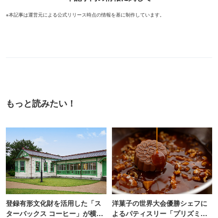
※本記事は運営元による公式リリース時点の情報を基に制作しています。
もっと読みたい！
登録有形文化財を活用した「ス
洋菓子の世界大会優勝シェフに
ターバックス コーヒー」が横
よるパティスリー「プリズミッ