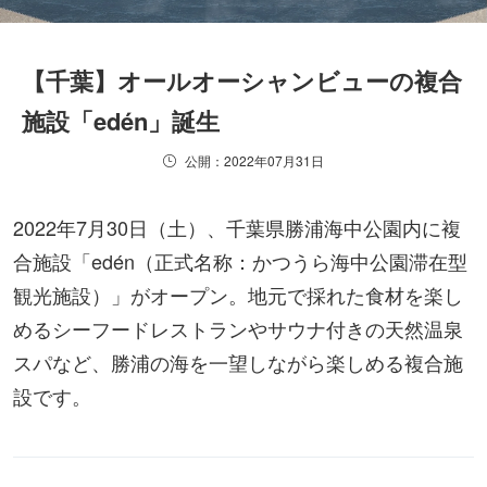
【千葉】オールオーシャンビューの複合
施設「edén」誕生
公開：2022年07月31日
2022年7月30日（土）、千葉県勝浦海中公園内に複
合施設「edén（正式名称：かつうら海中公園滞在型
観光施設）」がオープン。地元で採れた食材を楽し
めるシーフードレストランやサウナ付きの天然温泉
スパなど、勝浦の海を一望しながら楽しめる複合施
設です。