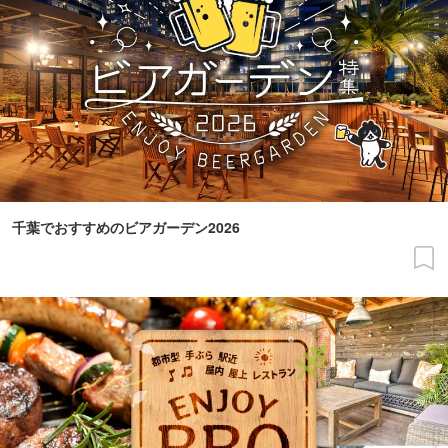
千葉でおすすめのビアガーデン2026