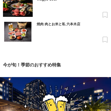
焼肉 肉とお米と私 六本木店
今が旬！季節のおすすめ特集