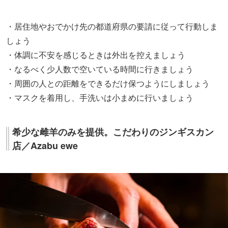
・居住地やおでかけ先の都道府県の要請に従って行動しま
しょう
・体調に不安を感じるときは外出を控えましょう
・なるべく少人数で空いている時間に行きましょう
・周囲の人との距離をできるだけ保つようにしましょう
・マスクを着用し、手洗いは小まめに行いましょう
希少な雌羊のみを提供。こだわりのジンギスカン
店／Azabu ewe