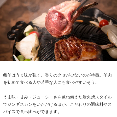
雌羊はうま味が強く、香りのクセが少ないのが特徴。羊肉
を初めて食べる人や苦手な人にも食べやすいそう。
うま味・甘み・ジューシーさを兼ね備えた炭火焼スタイル
でジンギスカンをいただけるほか、こだわりの調味料やス
パイスで食べ比べができます。