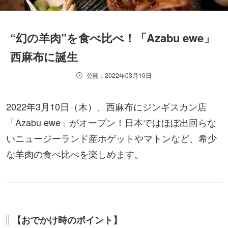
“幻の羊肉”を食べ比べ！「Azabu ewe」
西麻布に誕生
公開：2022年03月10日
2022年3月10日（木）、西麻布にジンギスカン店
「Azabu ewe」がオープン！日本ではほぼ出回らな
いニュージーランド産ホゲットやマトンなど、希少
な羊肉の食べ比べを楽しめます。
【おでかけ時のポイント】