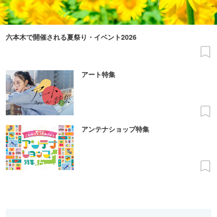
六本木で開催される夏祭り・イベント2026
アート特集
アンテナショップ特集