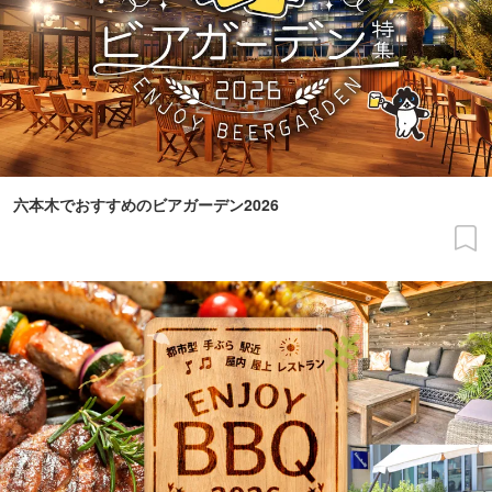
六本木でおすすめのビアガーデン2026