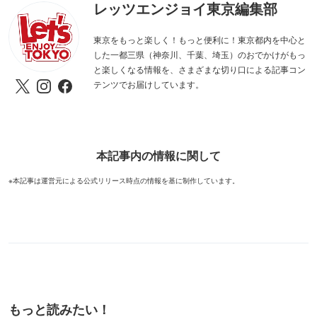
レッツエンジョイ東京編集部
東京をもっと楽しく！もっと便利に！東京都内を中心と
した一都三県（神奈川、千葉、埼玉）のおでかけがもっ
と楽しくなる情報を、さまざまな切り口による記事コン
テンツでお届けしています。
本記事内の情報に関して
※本記事は運営元による公式リリース時点の情報を基に制作しています。
もっと読みたい！