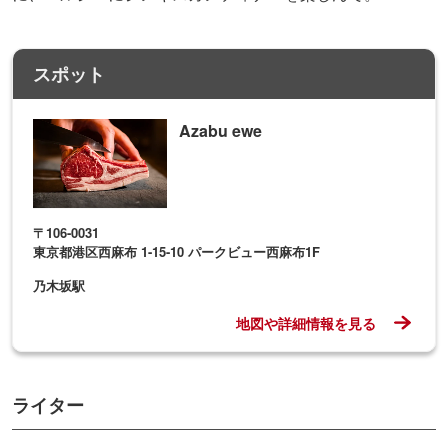
スポット
Azabu ewe
〒106-0031
東京都港区西麻布 1-15-10 パークビュー西麻布1F
乃木坂駅
地図や詳細情報を見る
ライター