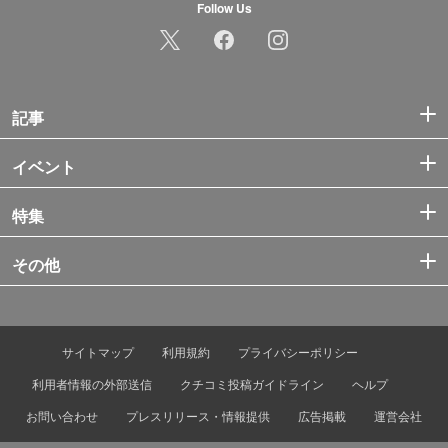
Follow Us
記事
イベント
特集
その他
サイトマップ
利用規約
プライバシーポリシー
利用者情報の外部送信
クチコミ投稿ガイドライン
ヘルプ
お問い合わせ
プレスリリース・情報提供
広告掲載
運営会社