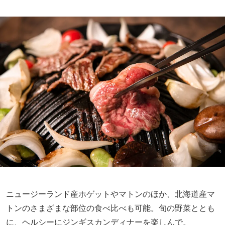
ニュージーランド産ホゲットやマトンのほか、北海道産マ
トンのさまざまな部位の食べ比べも可能。旬の野菜ととも
に、ヘルシーにジンギスカンディナーを楽しんで。