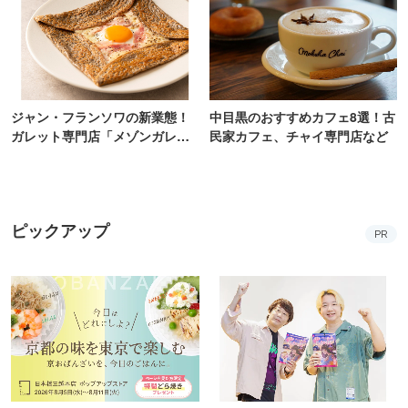
ジャン・フランソワの新業態！
中目黒のおすすめカフェ8選！古
ガレット専門店「メゾンガレッ
民家カフェ、チャイ専門店など
ト」有楽町にオープン
ピックアップ
PR