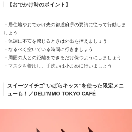
【おでかけ時のポイント】
・居住地やおでかけ先の都道府県の要請に従って行動しま
しょう
・体調に不安を感じるときは外出を控えましょう
・なるべく空いている時間に行きましょう
・周囲の人との距離をできるだけ保つようにしましょう
・マスクを着用し、手洗いは小まめに行いましょう
スイーツイチゴ“いばらキッス”を使った限定メニ
ューも！／DELI’MMO TOKYO CAFÉ