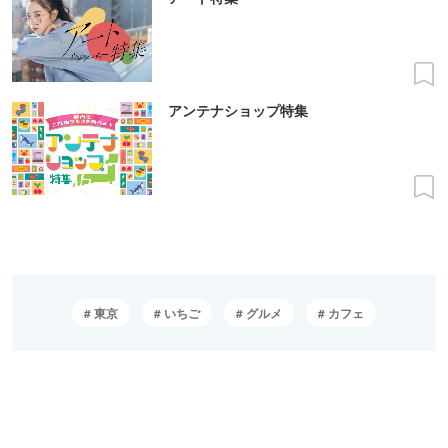
アンテナショップ特集
東京
いちご
グルメ
カフェ