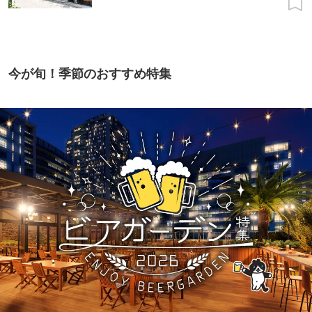
今が旬！季節のおすすめ特集