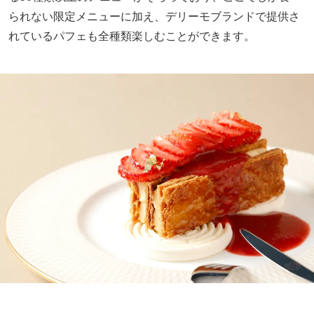
られない限定メニューに加え、デリーモブランドで提供さ
れているパフェも全種類楽しむことができます。