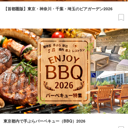
【首都圏版】東京・神奈川・千葉・埼玉のビアガーデン2026
東京都内で手ぶらバーベキュー（BBQ）2026