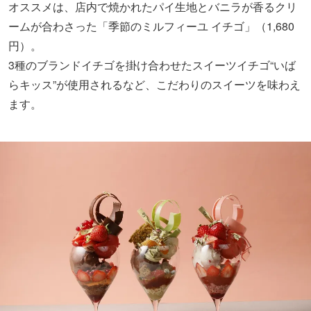
オススメは、店内で焼かれたパイ生地とバニラが香るクリ
ームが合わさった「季節のミルフィーユ イチゴ」（1,680
円）。
3種のブランドイチゴを掛け合わせたスイーツイチゴ“いば
らキッス”が使用されるなど、こだわりのスイーツを味わえ
ます。