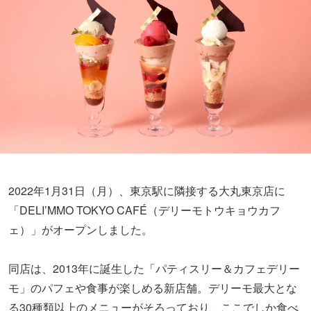
2022年1月31日（月）、東京駅に隣接する大丸東京店に
「DELI’MMO TOKYO CAFÉ（デリーモトウキョウカフ
ェ）」がオープンしました。
同店は、2013年に誕生した「パティスリー＆カフェデリー
モ」のパフェや食事が楽しめる新店舗。デリーモ最大とな
る30種類以上のメニューがそろっており、ここでしか食べ