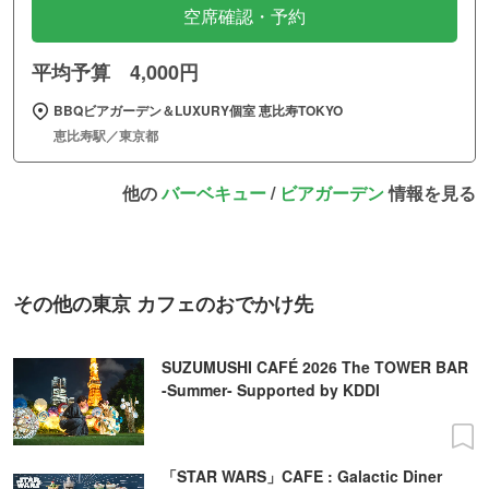
空席確認・予約
平均予算 4,000円
BBQビアガーデン＆LUXURY個室 恵比寿TOKYO
恵比寿駅／東京都
他の
バーベキュー
/
ビアガーデン
情報を見る
その他の東京 カフェのおでかけ先
SUZUMUSHI CAFÉ 2026 The TOWER BAR
-Summer- Supported by KDDI
「STAR WARS」CAFE : Galactic Diner