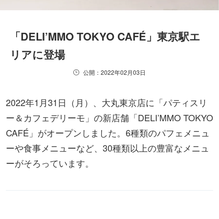
「DELI’MMO TOKYO CAFÉ」東京駅エ
リアに登場
公開：2022年02月03日
2022年1月31日（月）、大丸東京店に「パティスリ
ー＆カフェデリーモ」の新店舗「DELI’MMO TOKYO
CAFÉ」がオープンしました。6種類のパフェメニュ
ーや食事メニューなど、30種類以上の豊富なメニュ
ーがそろっています。