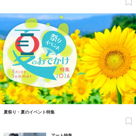
夏祭り・夏のイベント特集
アート特集