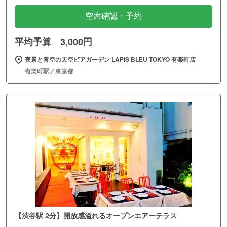
空席確認・予約
平均予算 3,000円
夜景と青空の天空ビアガーデン LAPIS BLEU TOKYO 有楽町店
有楽町駅／東京都
【渋谷駅 2分】開放感溢れるオープンエアーテラス