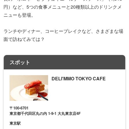
円）など、5つの食事メニューと20種類以上のドリンクメ
ニューも登場。
ランチやディナー、コーヒーブレイクなど、さまざまな場
面で訪ねてみては？
スポット
DELI'MMO TOKYO CAFE
〒100-6701
東京都千代田区丸の内 1-9-1 大丸東京店4F
東京駅