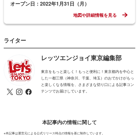
オープン日：2022年1月31日（月）
地図や詳細情報を見る
ライター
レッツエンジョイ東京編集部
東京をもっと楽しく！もっと便利に！東京都内を中心と
した一都三県（神奈川、千葉、埼玉）のおでかけがもっ
と楽しくなる情報を、さまざまな切り口による記事コン
テンツでお届けしています。
本記事内の情報に関して
※本記事は運営元による公式リリース時点の情報を基に制作しています。