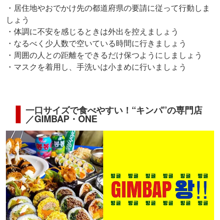
・居住地やおでかけ先の都道府県の要請に従って行動しま
しょう
・体調に不安を感じるときは外出を控えましょう
・なるべく少人数で空いている時間に行きましょう
・周囲の人との距離をできるだけ保つようにしましょう
・マスクを着用し、手洗いは小まめに行いましょう
一口サイズで食べやすい！“キンパ”の専門店
／GIMBAP・ONE