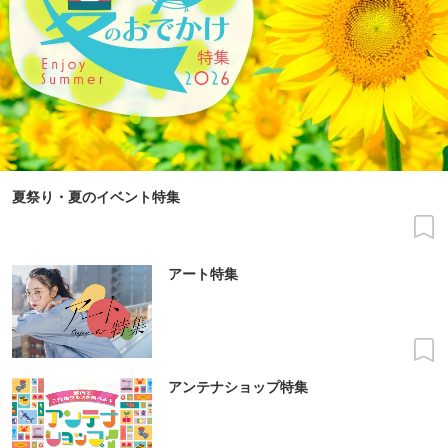
夏祭り・夏のイベント特集
アート特集
アンテナショップ特集