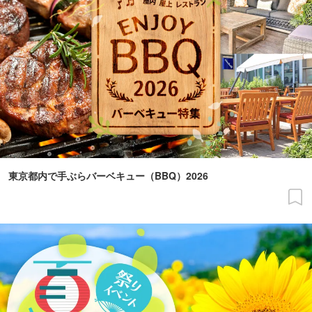
東京都内で手ぶらバーベキュー（BBQ）2026