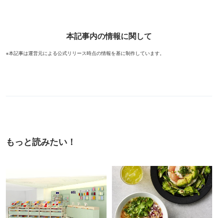
本記事内の情報に関して
※本記事は運営元による公式リリース時点の情報を基に制作しています。
もっと読みたい！