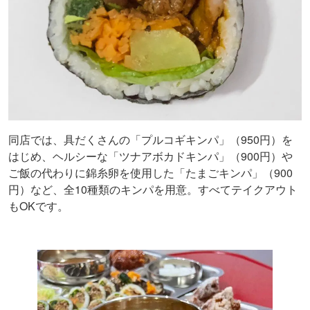
同店では、具だくさんの「プルコギキンパ」（950円）を
はじめ、ヘルシーな「ツナアボカドキンパ」（900円）や
ご飯の代わりに錦糸卵を使用した「たまごキンパ」（900
円）など、全10種類のキンパを用意。すべてテイクアウト
もOKです。