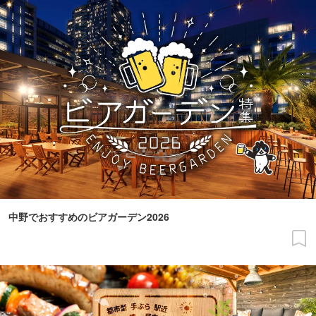
中野でおすすめのビアガーデン2026