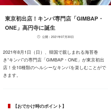
東京初出店！キンパ専門店「GIMBAP・
ONE」高円寺に誕生
公開：2021年07月30日
2021年8月1日（日）、韓国で親しまれる海苔巻
き“キンパ”の専門店「GIMBAP・ONE」が東京初出
店！全10種類のヘルシーなキンパを楽しむことがで
きます。
【おでかけ時のポイント】