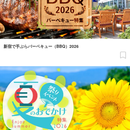
新宿で手ぶらバーベキュー（BBQ）2026