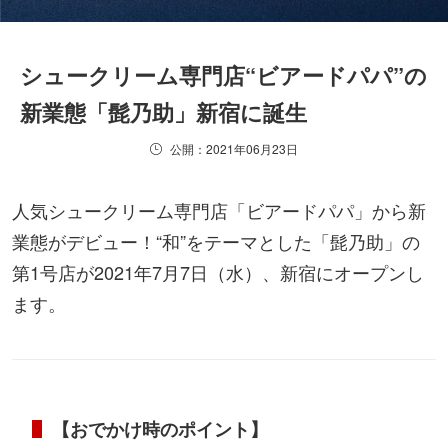
シュークリーム専門店“ビアードパパ”の
新業態「髭乃助」新宿に誕生
公開：2021年06月23日
人気シュークリーム専門店「ビアードパパ」から新
業態がデビュー！“和”をテーマとした「髭乃助」の
第1号店が2021年7月7日（水）、新宿にオープンし
ます。
【おでかけ時のポイント】