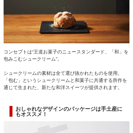
コンセプトは“王道お菓子のニュースタンダード、「和」を
包みこむシュークリーム”。
シュークリームの素材は全て選び抜かれたものを使用。
「包む」というシュークリームと和菓子に共通する所作を
通じて生まれた、新たな和洋スイーツが提供されます。
おしゃれなデザインのパッケージは手土産に
もオススメ！