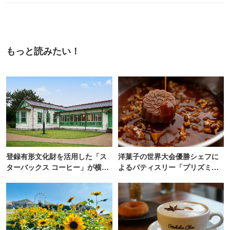
もっと読みたい！
登録有形文化財を活用した「ス
洋菓子の世界大会優勝シェフに
ターバックス コーヒー」が横
よるパティスリー「プリズミッ
浜・海の公園にオープン
ク」青山にオープン