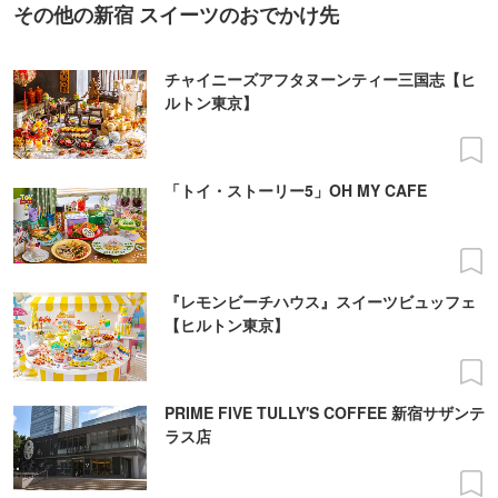
その他の新宿 スイーツのおでかけ先
チャイニーズアフタヌーンティー三国志【ヒ
ルトン東京】
「トイ・ストーリー5」OH MY CAFE
『レモンビーチハウス』スイーツビュッフェ
【ヒルトン東京】
PRIME FIVE TULLY'S COFFEE 新宿サザンテ
ラス店