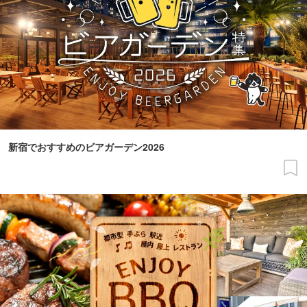
新宿でおすすめのビアガーデン2026