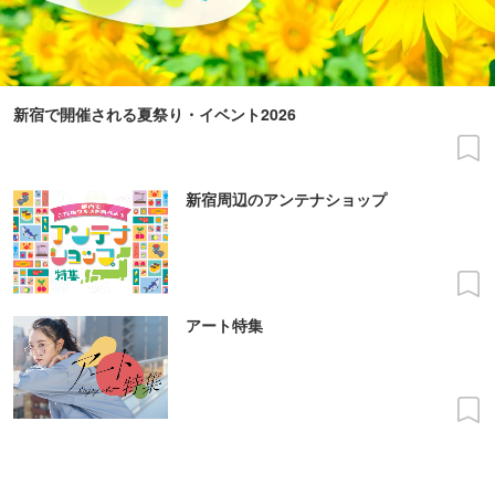
新宿で開催される夏祭り・イベント2026
新宿周辺のアンテナショップ
アート特集