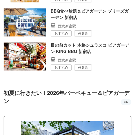
BBQ食べ放題＆ビアガーデン ブリーズガ
ーデン 新宿店
西武新宿駅
おすすめ
外飲み
目の前カット 本格シュラスコ ビアガーデ
ン KING BBQ 新宿店
西武新宿駅
おすすめ
外飲み
初夏に行きたい！2026年バーベキュー＆ビアガーデ
ン
PR