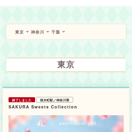
東京
神奈川
千葉
東京
終了しました
桜木町駅／神奈川県
SAKURA Sweets Collection