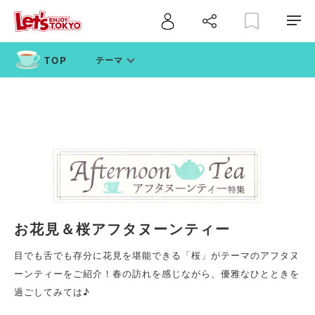
テーマ
お花見＆桜アフタヌーンティー
目でも舌でも存分に花見を堪能できる「桜」がテーマのアフタヌ
ーンティーをご紹介！春の訪れを感じながら、優雅なひとときを
過ごしてみては♪