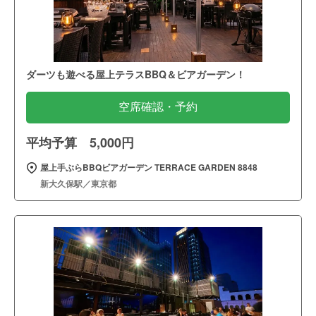
ダーツも遊べる屋上テラスBBQ＆ビアガーデン！
空席確認・予約
平均予算 5,000円
屋上手ぶらBBQビアガーデン TERRACE GARDEN 8848
新大久保駅／東京都