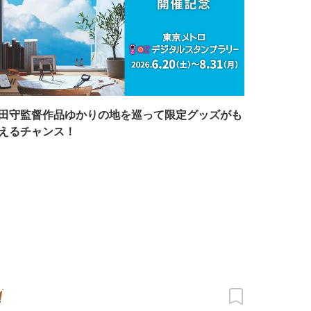
田守監督作品ゆかりの地を巡って限定グッズがも
えるチャンス！