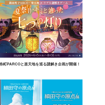
糸町PARCOと楽天地を巡る謎解き企画が開催！