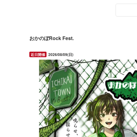
おかのぼRock Fest.
2026/08/09(日)