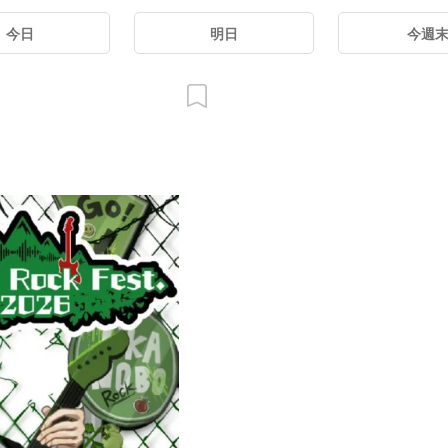
今日
明日
今週