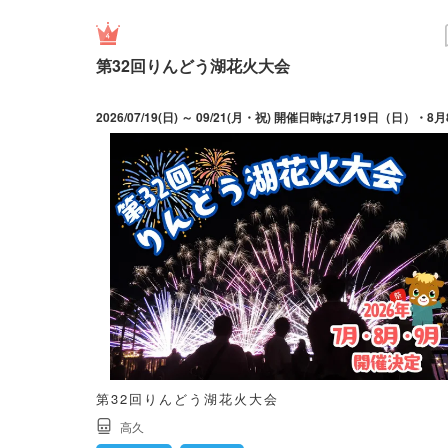
第32回りんどう湖花火大会
第32回りんどう湖花火大会
高久