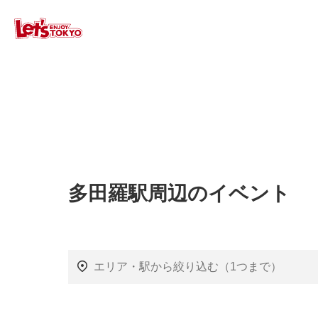
多田羅駅周辺のイベント