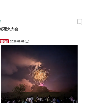
光花火大会
2026/08/08(土)