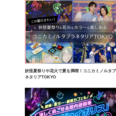
妖怪夏祭りや花火で夏を満喫！コニカミノルタプ
ネタリアTOKYO