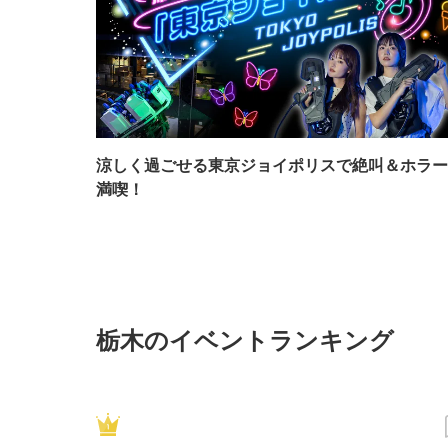
涼しく過ごせる東京ジョイポリスで絶叫＆ホラー
満喫！
栃木のイベントランキング