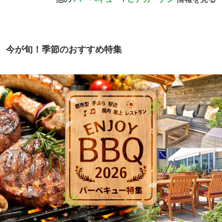
今が旬！季節のおすすめ特集