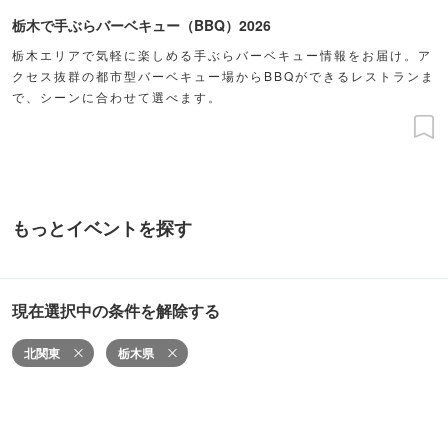
栃木で手ぶらバーベキュー（BBQ）2026
栃木エリアで気軽に楽しめる手ぶらバーベキュー情報をお届け。ア
クセス抜群の都市型バーベキュー場からBBQができるレストランま
で、シーンに合わせて選べます。
もっとイベントを探す
現在選択中の条件を解除する
北関東
栃木県