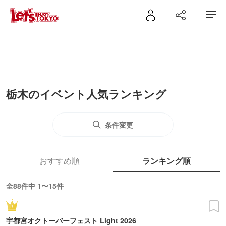
栃木のイベント人気ランキング
条件変更
おすすめ順
ランキング順
全88件中 1〜15件
宇都宮オクトーバーフェスト Light 2026