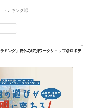
ランキング順
末
ログラミング」夏休み特別ワークショップ@ロボテ