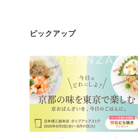
ピックアップ