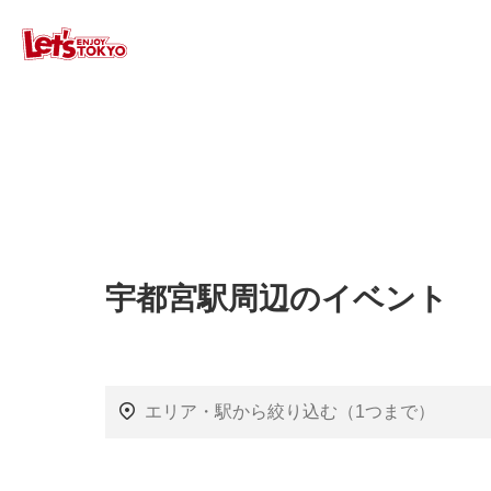
宇都宮駅周辺のイベント