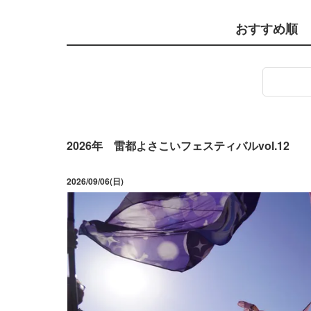
おすすめ順
2026年 雷都よさこいフェスティバルvol.12
2026/09/06(日)