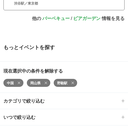
渋谷駅／東京都
他の
バーベキュー
/
ビアガーデン
情報を見る
もっとイベントを探す
現在選択中の条件を解除する
中国
岡山県
野馳駅
カテゴリで絞り込む
いつで絞り込む