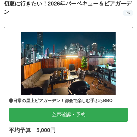
初夏に行きたい！2026年バーベキュー＆ビアガーデ
ン
PR
非日常の屋上ビアガーデン！都会で楽しむ手ぶらBBQ
空席確認・予約
平均予算 5,000円