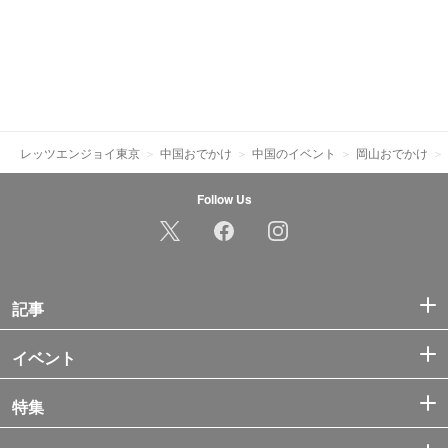
レッツエンジョイ東京
中国おでかけ
中国のイベント
岡山おでかけ
Follow Us
記事
イベント
特集