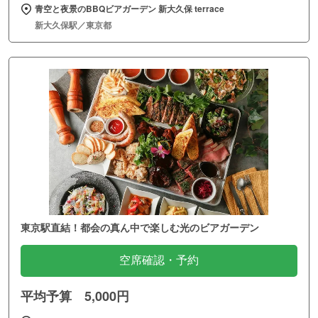
青空と夜景のBBQビアガーデン 新大久保 terrace
新大久保駅／東京都
東京駅直結！都会の真ん中で楽しむ光のビアガーデン
空席確認・予約
平均予算 5,000円