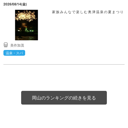
2026/08/14(金)
家族みんなで楽しむ奥津温泉の夏まつり
美作加茂
温泉・スパ
岡山のランキングの続きを見る