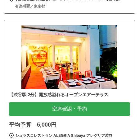
有楽町駅／東京都
【渋谷駅 2分】開放感溢れるオープンエアーテラス
空席確認・予約
平均予算 5,000円
シュラスコレストラン ALEGRIA Shibuya アレグリア渋谷