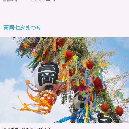
高岡七夕まつり