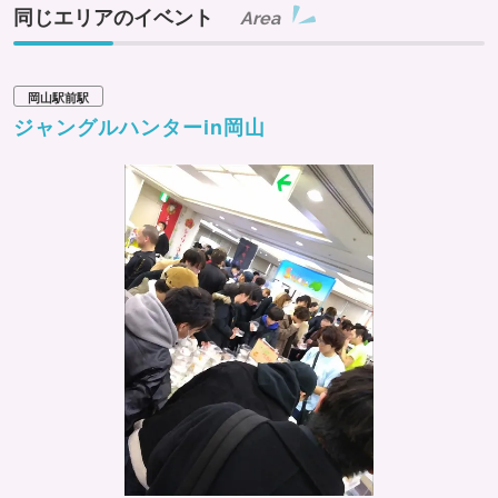
同じエリアのイベント
Area
岡山駅前駅
ジャングルハンターin岡山