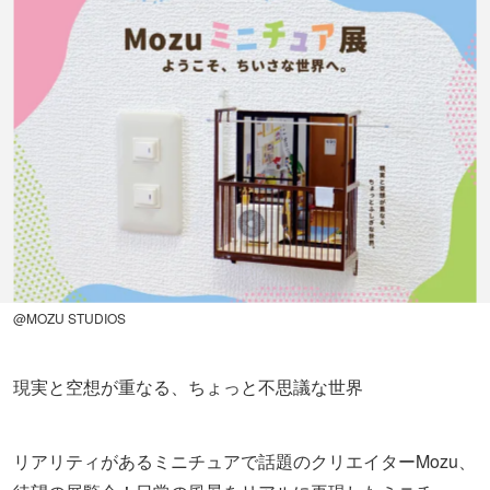
@MOZU STUDIOS
現実と空想が重なる、ちょっと不思議な世界
リアリティがあるミニチュアで話題のクリエイターMozu、