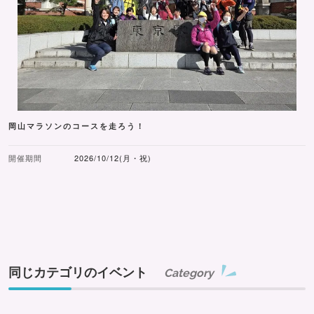
岡山マラソンのコースを走ろう！
開催期間
2026/10/12(月・祝)
同じカテゴリのイベント
Category