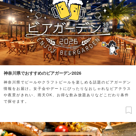
神奈川県でおすすめのビアガーデン2026
神奈川県でビールやクラフトビールを楽しめる話題のビアガーデン
情報をお届け。女子会やデートにぴったりなおしゃれなビアテラス
や夜景がきれい、雨天OK、お得な飲み放題ありなどこだわり条件
で探せます。