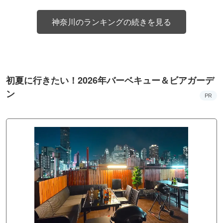
神奈川のランキングの続きを見る
初夏に行きたい！2026年バーベキュー＆ビアガーデ
ン
PR