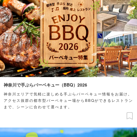
神奈川で手ぶらバーベキュー（BBQ）2026
神奈川エリアで気軽に楽しめる手ぶらバーベキュー情報をお届け。
アクセス抜群の都市型バーベキュー場からBBQができるレストラン
まで、シーンに合わせて選べます。