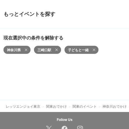
もっとイベントを探す
現在選択中の条件を解除する
神奈川県
三崎口駅
子どもと一緒
レッツエンジョイ東京
関東おでかけ
関東のイベント
神奈川おでかけ
Follow Us