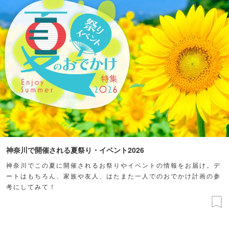
神奈川で開催される夏祭り・イベント2026
神奈川でこの夏に開催されるお祭りやイベントの情報をお届け。デ
ートはもちろん、家族や友人、はたまた一人でのおでかけ計画の参
考にしてみて！