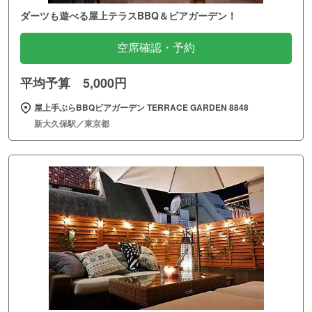
ダーツも遊べる屋上テラスBBQ＆ビアガーデン！
空席確認・予約
平均予算 5,000円
屋上手ぶらBBQビアガーデン TERRACE GARDEN 8848
新大久保駅／東京都