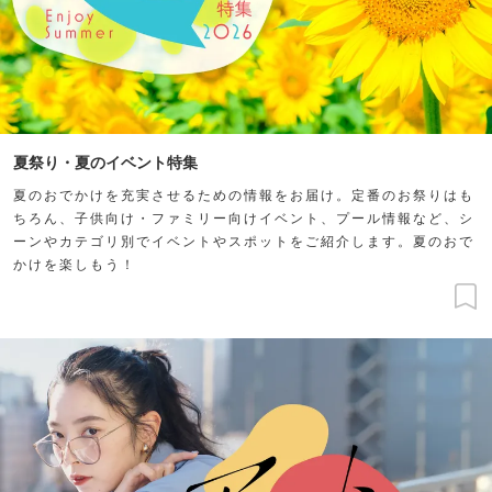
夏祭り・夏のイベント特集
夏のおでかけを充実させるための情報をお届け。定番のお祭りはも
ちろん、子供向け・ファミリー向けイベント、プール情報など、シ
ーンやカテゴリ別でイベントやスポットをご紹介します。夏のおで
かけを楽しもう！