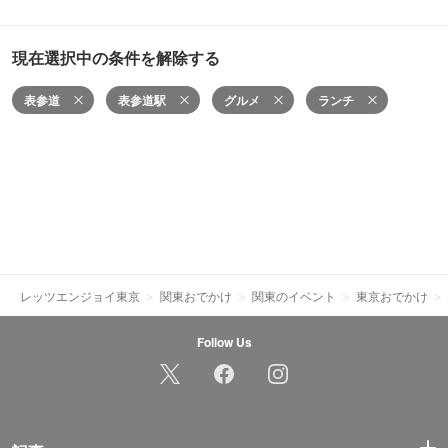
現在選択中の条件を解除する
表参道
表参道駅
グルメ
ランチ
レッツエンジョイ東京
関東おでかけ
関東のイベント
東京おでかけ
Follow Us