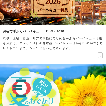
渋谷で手ぶらバーベキュー（BBQ）2026
渋谷・原宿・青山エリアで気軽に楽しめる手ぶらバーベキュー情報
をお届け。アクセス抜群の都市型バーベキュー場からBBQができる
レストランまで、シーンに合わせて選べます。