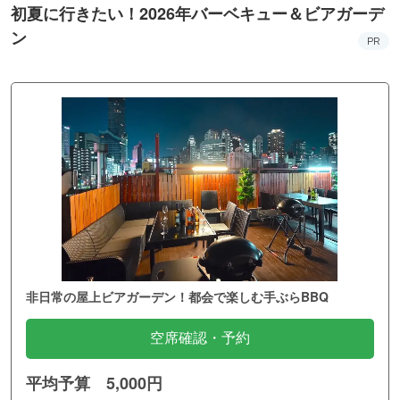
初夏に行きたい！2026年バーベキュー＆ビアガーデ
ン
PR
非日常の屋上ビアガーデン！都会で楽しむ手ぶらBBQ
空席確認・予約
平均予算 5,000円