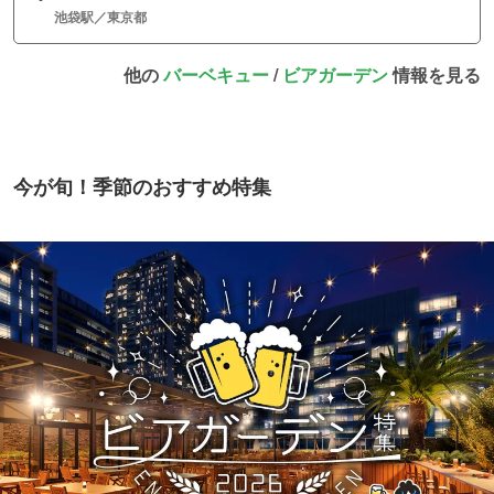
池袋駅／東京都
他の
バーベキュー
/
ビアガーデン
情報を見る
今が旬！季節のおすすめ特集