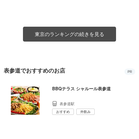
東京のランキングの続きを見る
表参道でおすすめのお店
PR
BBQテラス シャルール表参道
表参道駅
おすすめ
外飲み