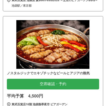
池袋駅／東京都
ノスタルジックでエキゾチックなビールとアジアの熱気
空席確認・予約
平均予算 4,500円
東武百貨店16階 池袋熱帯夜市 ビアガーデン