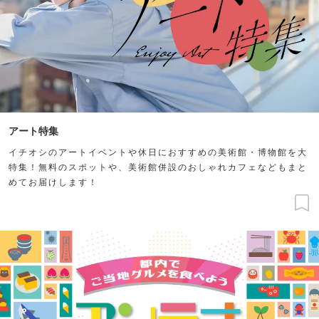
アート特集
イチオシのアートイベントや休日におすすめの美術館・博物館を大
特集！無料のスポットや、美術館併設のおしゃれカフェなどもまと
めてお届けします！