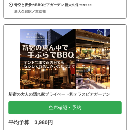
青空と夜景のBBQビアガーデン 新大久保 terrace
新大久保駅／東京都
新宿の大人の隠れ家プライベート和テラスビアガーデン
空席確認・予約
平均予算 3,980円