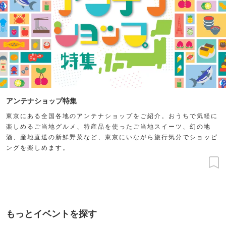
アンテナショップ特集
東京にある全国各地のアンテナショップをご紹介。おうちで気軽に
楽しめるご当地グルメ、特産品を使ったご当地スイーツ、幻の地
酒、産地直送の新鮮野菜など、東京にいながら旅行気分でショッピ
ングを楽しめます。
もっとイベントを探す