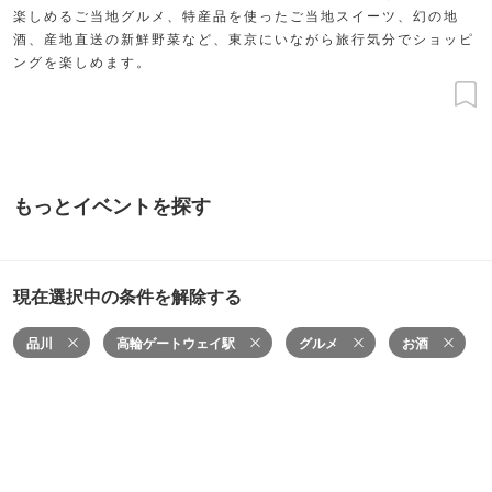
楽しめるご当地グルメ、特産品を使ったご当地スイーツ、幻の地
酒、産地直送の新鮮野菜など、東京にいながら旅行気分でショッピ
ングを楽しめます。
もっとイベントを探す
現在選択中の条件を解除する
品川
高輪ゲートウェイ駅
グルメ
お酒