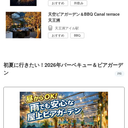
おすすめ
外飲み
天空ビアガーデン＆BBQ Canal terrace
天王洲
天王洲アイル駅
おすすめ
BBQ
初夏に行きたい！2026年バーベキュー＆ビアガーデ
ン
PR