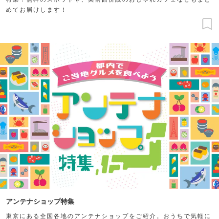
めてお届けします！
アンテナショップ特集
東京にある全国各地のアンテナショップをご紹介。おうちで気軽に