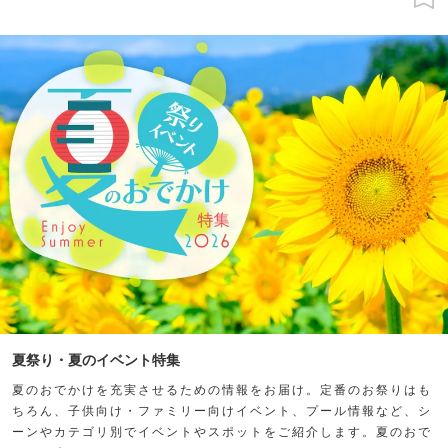
夏祭り・夏のイベント特集
夏のおでかけを充実させるための情報をお届け。定番のお祭りはも
ちろん、子供向け・ファミリー向けイベント、プール情報など、シ
ーンやカテゴリ別でイベントやスポットをご紹介します。夏のおで