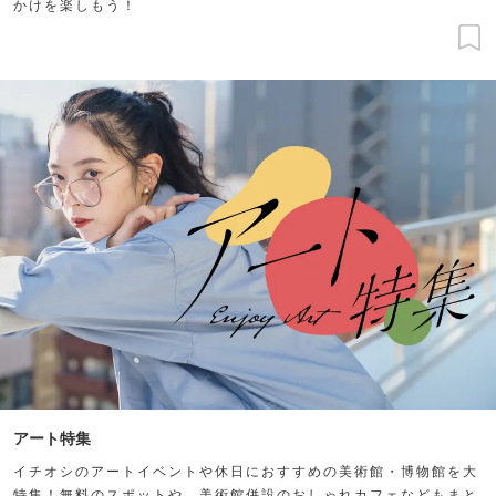
かけを楽しもう！
アート特集
イチオシのアートイベントや休日におすすめの美術館・博物館を大
特集！無料のスポットや、美術館併設のおしゃれカフェなどもまと