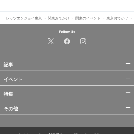
レッツエンジョイ東京
関東おでかけ
関東のイベント
東京おでかけ
Follow Us
記事
イベント
特集
その他