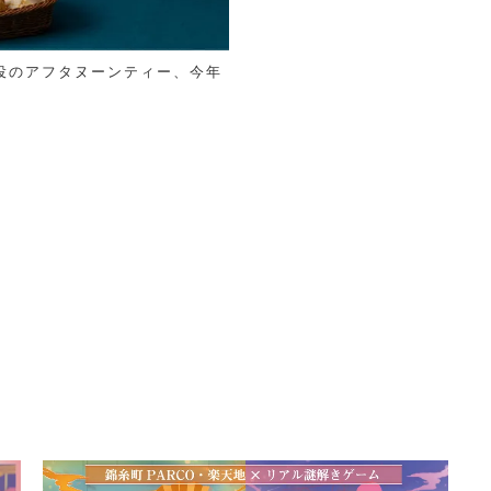
主役のアフタヌーンティー、今年