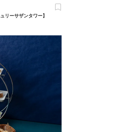
ュリーサザンタワー】