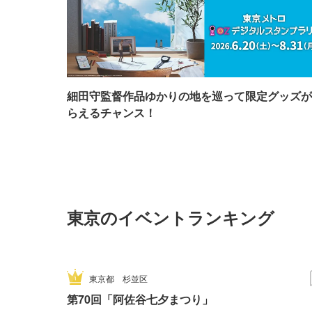
細田守監督作品ゆかりの地を巡って限定グッズが
らえるチャンス！
東京のイベントランキング
東京都
杉並区
第70回「阿佐谷七夕まつり」