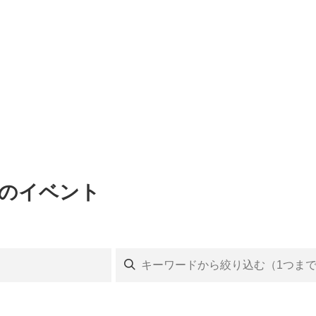
めのイベント