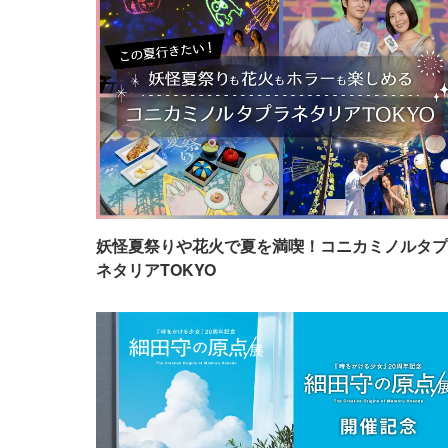
妖怪夏祭りや花火で夏を満喫！コニカミノルタプ
ネタリアTOKYO