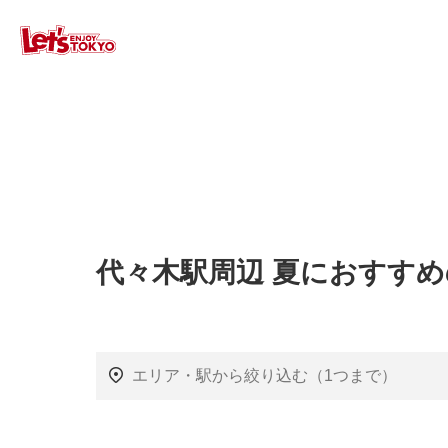
代々木駅周辺 夏におすす