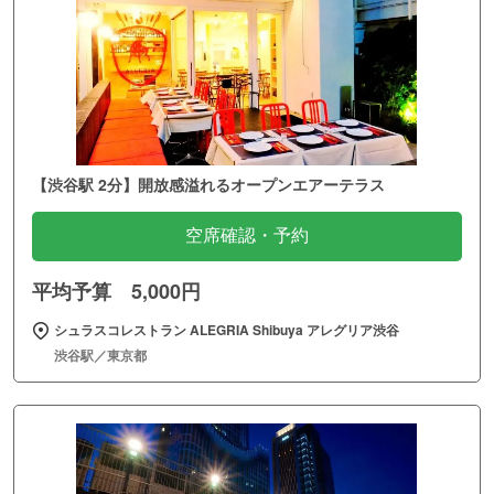
【渋谷駅 2分】開放感溢れるオープンエアーテラス
空席確認・予約
平均予算 5,000円
シュラスコレストラン ALEGRIA Shibuya アレグリア渋谷
渋谷駅／東京都