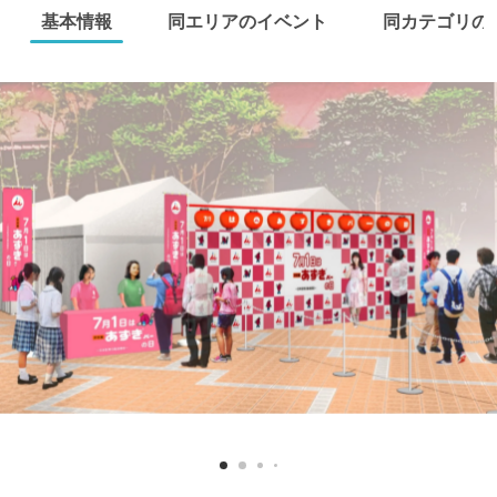
基本情報
同エリアのイベント
同カテゴリの