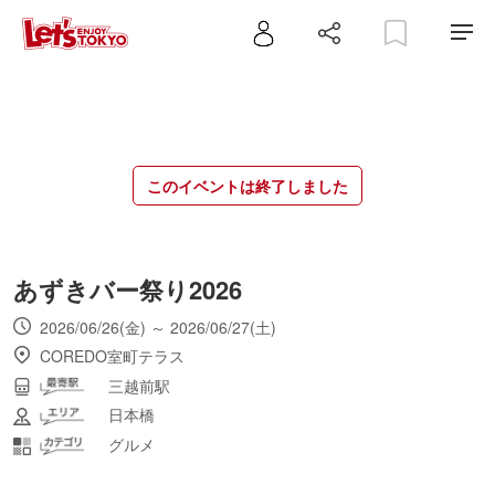
このイベントは終了しました
あずきバー祭り2026
2026/06/26(金) ～ 2026/06/27(土)
COREDO室町テラス
三越前駅
日本橋
グルメ