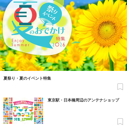
夏祭り・夏のイベント特集
東京駅・日本橋周辺のアンテナショップ