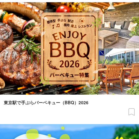
東京駅で手ぶらバーベキュー（BBQ）2026