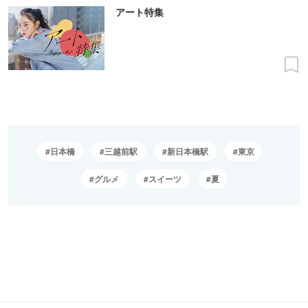
アート特集
日本橋
三越前駅
新日本橋駅
東京
グルメ
スイーツ
夏