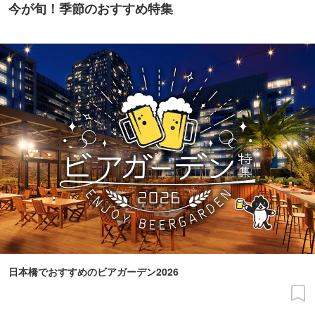
今が旬！季節のおすすめ特集
日本橋でおすすめのビアガーデン2026