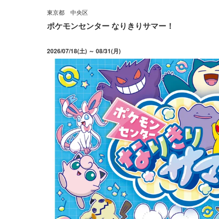
東京都
中央区
ポケモンセンター なりきりサマー！
2026/07/18(土) ～ 08/31(月)