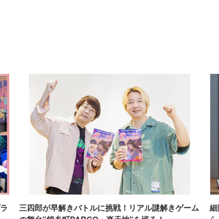
ラ
三四郎が早解きバトルに挑戦！リアル謎解きゲーム
細