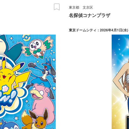
東京都
文京区
名探偵コナンプラザ