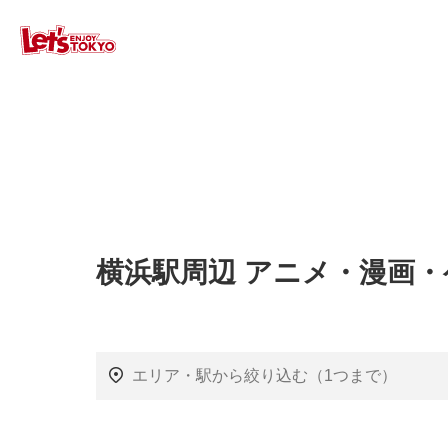
横浜駅周辺 アニメ・漫画