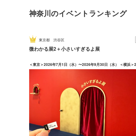
神奈川のイベントランキング
東京都
渋谷区
微わかる展2＋小さいすぎるよ展