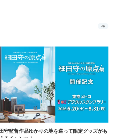
PR
田守監督作品ゆかりの地を巡って限定グッズがも