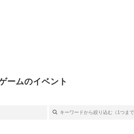
・ゲームのイベント