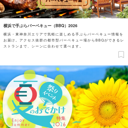
横浜で手ぶらバーベキュー（BBQ）2026
横浜・東神奈川エリアで気軽に楽しめる手ぶらバーベキュー情報を
お届け。アクセス抜群の都市型バーベキュー場からBBQができるレ
ストランまで、シーンに合わせて選べます。