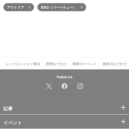
アウトドア
BBQ（バーベキュー）
レッツエンジョイ東京
関東おでかけ
関東のイベント
神奈川おでかけ
Follow Us
記事
イベント