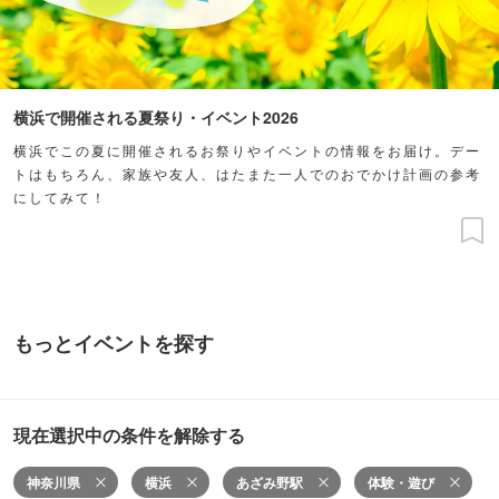
横浜で開催される夏祭り・イベント2026
横浜でこの夏に開催されるお祭りやイベントの情報をお届け。デー
トはもちろん、家族や友人、はたまた一人でのおでかけ計画の参考
にしてみて！
もっとイベントを探す
現在選択中の条件を解除する
神奈川県
横浜
あざみ野駅
体験・遊び