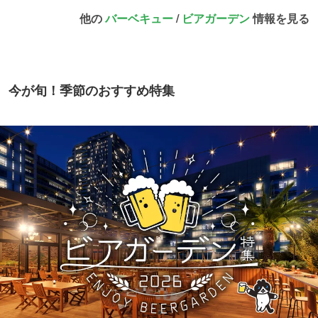
他の
バーベキュー
/
ビアガーデン
情報を見る
今が旬！季節のおすすめ特集