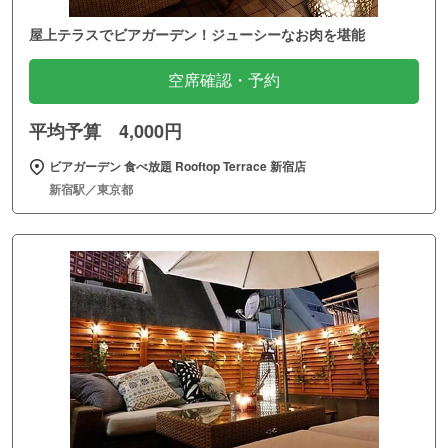
屋上テラスでビアガーデン！ジューシーなお肉を堪能
空席確認・予約
平均予算 4,000円
ビアガーデン 食べ放題 Rooftop Terrace 新宿店
新宿駅／東京都