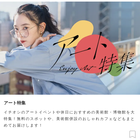
アート特集
イチオシのアートイベントや休日におすすめの美術館・博物館を大
特集！無料のスポットや、美術館併設のおしゃれカフェなどもまと
めてお届けします！