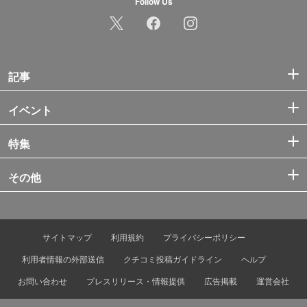
Follow Us
記事
イベント
特集
その他
サイトマップ
利用規約
プライバシーポリシー
利用者情報の外部送信
クチコミ投稿ガイドライン
ヘルプ
お問い合わせ
プレスリリース・情報提供
広告掲載
運営会社