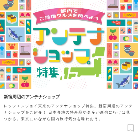
新宿周辺のアンテナショップ
レッツエンジョイ東京のアンテナショップ特集。新宿周辺のアンテ
ナショップをご紹介！ 日本各地の特産品や名産が新宿に行けば見
つかる。東京にいながら国内旅行気分を味わおう。