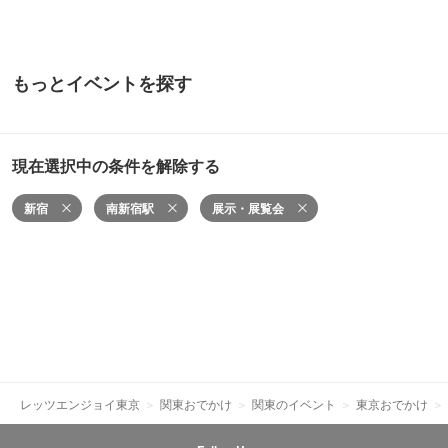
もっとイベントを探す
現在選択中の条件を解除する
新宿
南新宿駅
展示・展覧会
レッツエンジョイ東京
関東おでかけ
関東のイベント
東京おでかけ