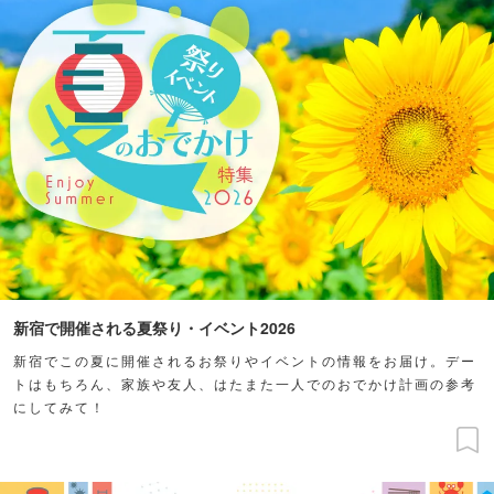
新宿で開催される夏祭り・イベント2026
新宿でこの夏に開催されるお祭りやイベントの情報をお届け。デー
トはもちろん、家族や友人、はたまた一人でのおでかけ計画の参考
にしてみて！