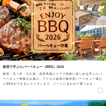
新宿で手ぶらバーベキュー（BBQ）2026
新宿・代々木・大久保・高田馬場エリアで気軽に楽しめる手ぶらバ
ーベキュー情報をお届け。アクセス抜群の都市型バーベキュー場か
らBBQができるレストランまで、シーンに合わせて選べます。